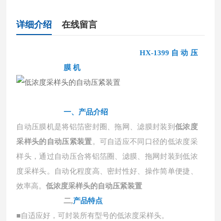
详细介绍
在线留言
HX-1399 自 动 压
膜 机
一、产品介绍
自动压膜机是将铝箔密封圈、拖网、滤膜封装到
低浓度
采样头的自动压紧装置
。可自适应不同口径的低浓度采
样头，通过自动压合将铝箔圈、滤膜、拖网封装到低浓
度采样头。自动化程度高、密封性好、操作简单便捷、
效率高。
低浓度采样头的自动压紧装置
二
,
产品特点
■自适应好，可封装所有型号的低浓度采样头。