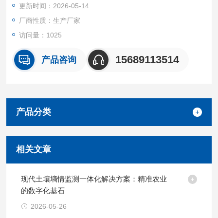
更新时间：2026-05-14
厂商性质：生产厂家
访问量：1025
15689113514
产品咨询
产品分类
相关文章
现代土壤墒情监测一体化解决方案：精准农业
的数字化基石
2026-05-26