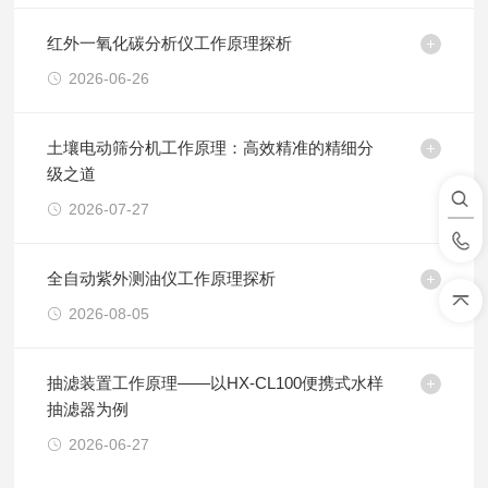
红外一氧化碳分析仪工作原理探析
2026-06-26
土壤电动筛分机工作原理：高效精准的精细分
级之道
2026-07-27
全自动紫外测油仪工作原理探析
2026-08-05
抽滤装置工作原理——以HX-CL100便携式水样
抽滤器为例
2026-06-27