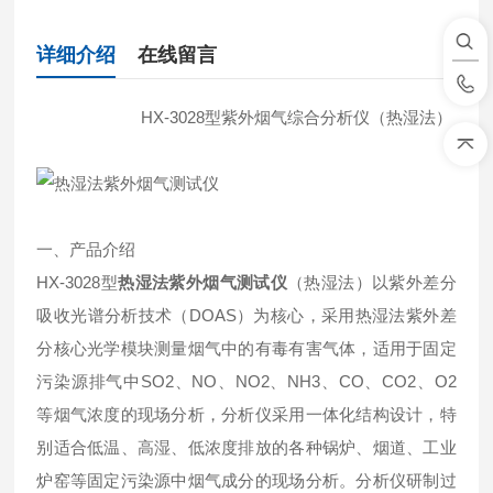
详细介绍
在线留言
HX-3028型紫外烟气综合分析仪（热湿法）
一、产品介绍
HX-3028型
热湿法紫外烟气测试仪
（热湿法）以紫外差分
吸收光谱分析技术（DOAS）为核心，采用热湿法紫外差
分核心光学模块测量烟气中的有毒有害气体，适用于固定
污染源排气中SO2、NO、NO2、NH3、CO、CO2、O2
等烟气浓度的现场分析，分析仪采用一体化结构设计，特
别适合低温、高湿、低浓度排放的各种锅炉、烟道、工业
炉窑等固定污染源中烟气成分的现场分析。分析仪研制过