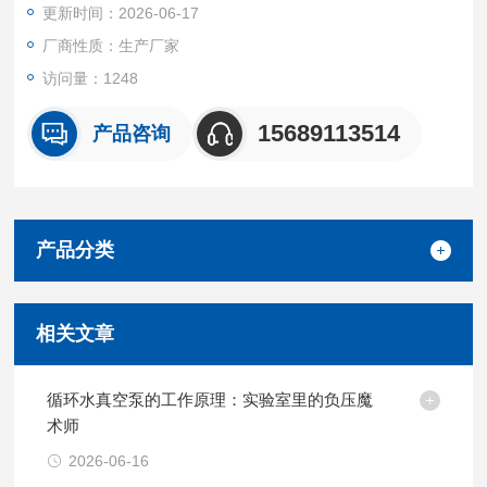
更新时间：2026-06-17
厂商性质：生产厂家
访问量：1248
15689113514
产品咨询
产品分类
相关文章
循环水真空泵的工作原理：实验室里的负压魔
术师
2026-06-16