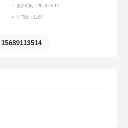
分钟后)
更新时间：2026-05-14
访问量：1166
15689113514