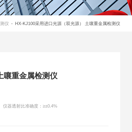
测仪
- HX-KJ100采用进口光源（双光源） 土嚷重金属检测仪
用进口光源（双光源） 土嚷重金属检测仪
进口光源（双光源） 土嚷重金属检测仪 1、仪器透射比准确度：≥±0.4%