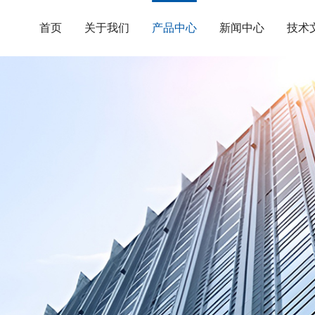
首页
关于我们
产品中心
新闻中心
技术