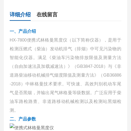
详细介绍
在线留言
一、产品介绍
HX-7800便携式林格曼黑度仪（以下简称仪器），是用于
检测压燃式（柴油）发动机排气（排烟）中可见污染物的
智能化仪器。满足《柴油车污染物排放限值及测量方法
（自由加速法及加载减速法）》（GB3847-2018）与《非
道路柴油移动机械排气烟度限值及测量方法》（GB36886
-2018）中林格曼技术要求。可快速、高效判别机动车尾
气是否黑烟，并输出尾气林格曼等级数据。广泛应用于柴
油车路检路查、非道路移动机械检测以及检测站黑烟检
测。
二、产品参数