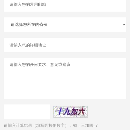
请输入计算结果（填写阿拉伯数字），如：三加四=7