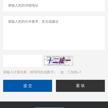
请输入计算结果（填写阿拉伯数字），如：三加四=7