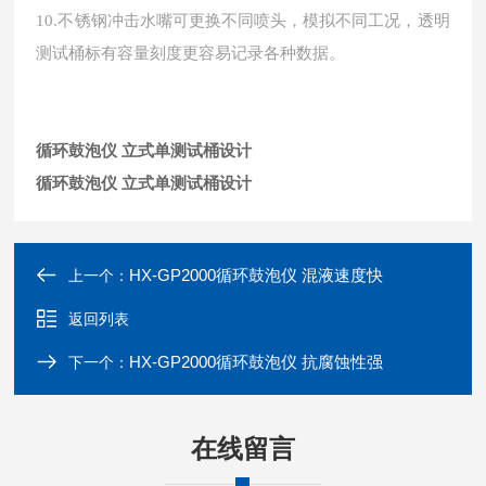
10.不锈钢冲击水嘴可更换不同喷头，模拟不同工况，透明
测试桶标有容量刻度更容易记录各种数据。
循环鼓泡仪 立式单测试桶设计
循环鼓泡仪 立式单测试桶设计
HX-GP2000循环鼓泡仪 混液速度快
上一个：
返回列表
HX-GP2000循环鼓泡仪 抗腐蚀性强
下一个：
在线留言