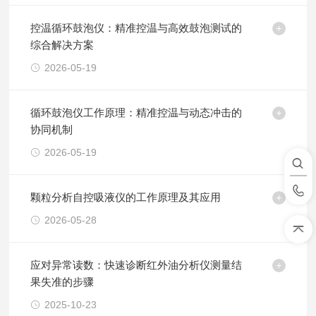
控温循环鼓泡仪：精准控温与高效鼓泡测试的
综合解决方案
2026-05-19
循环鼓泡仪工作原理：精准控温与动态冲击的
协同机制
2026-05-19
颗粒分析自控吸液仪的工作原理及其应用
2026-05-28
应对异常读数：快速诊断红外油分析仪测量结
果失准的步骤
2025-10-23