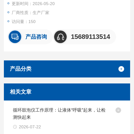
更新时间：2026-05-20
厂商性质：生产厂家
访问量：150
15689113514
产品咨询
产品分类
相关文章
循环鼓泡仪工作原理：让液体“呼吸”起来，让检
测快起来
2026-07-22