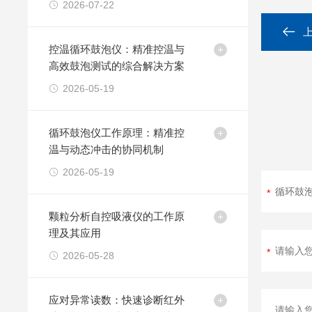
2026-07-22
控温循环鼓泡仪：精准控温与
高效鼓泡测试的综合解决方案
2026-05-19
循环鼓泡仪工作原理：精准控
温与动态冲击的协同机制
2026-05-19
颗粒分析自控吸液仪的工作原
理及其应用
2026-05-28
应对异常读数：快速诊断红外