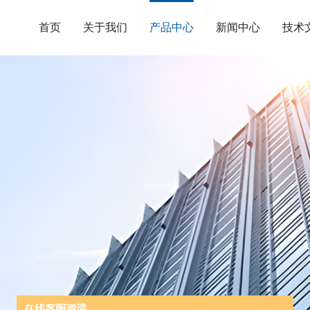
首页
关于我们
产品中心
新闻中心
技术