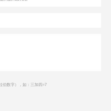
拉伯数字），如：三加四=7