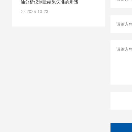
油分析仪测量结果失准的步骤
2025-10-23