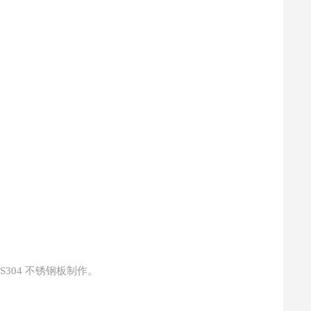
304 不锈钢板制作。