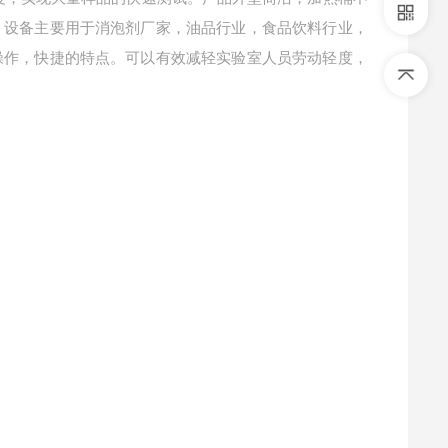
。设备主要用于消泡剂厂家，油品行业，食品饮料行业，
操作，快捷的特点。可以有效减轻实验室人员劳动轻度，