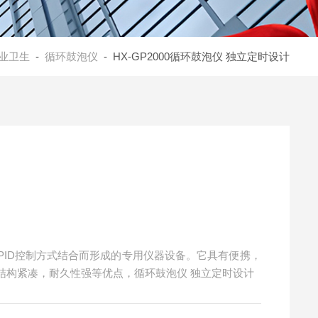
业卫生
-
循环鼓泡仪
- HX-GP2000循环鼓泡仪 独立定时设计
PID控制方式结合而形成的专用仪器设备。它具有便携，
结构紧凑，耐久性强等优点，循环鼓泡仪 独立定时设计