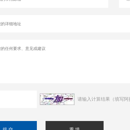
请输入计算结果（填写阿