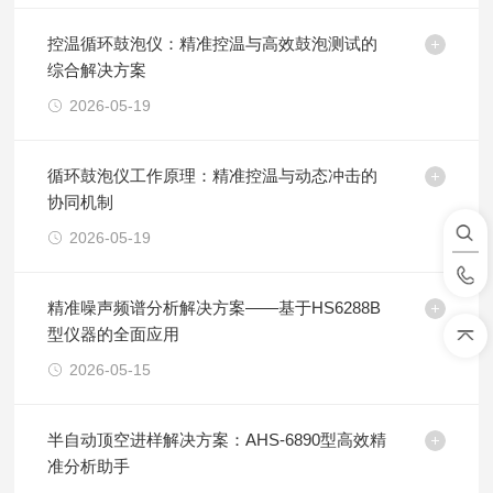
控温循环鼓泡仪：精准控温与高效鼓泡测试的
综合解决方案
2026-05-19
循环鼓泡仪工作原理：精准控温与动态冲击的
协同机制
2026-05-19
精准噪声频谱分析解决方案——基于HS6288B
型仪器的全面应用
2026-05-15
半自动顶空进样解决方案：AHS-6890型高效精
准分析助手