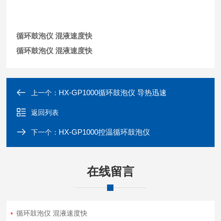
循环鼓泡仪 混液速度快
循环鼓泡仪 混液速度快
HX-GP1000循环鼓泡仪 导热迅速
上一个：
返回列表
HX-GP1000控温循环鼓泡仪
下一个：
在线留言