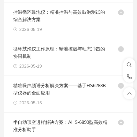
控温循环鼓泡仪：精准控温与高效鼓泡测试的
综合解决方案
2026-05-19
循环鼓泡仪工作原理：精准控温与动态冲击的
协同机制
2026-05-19
精准噪声频谱分析解决方案——基于HS6288B
型仪器的全面应用
2026-05-15
半自动顶空进样解决方案：AHS-6890型高效精
准分析助手