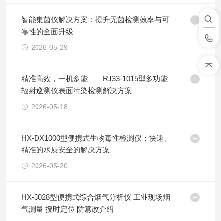
智能集菌仪解决方案：提升无菌检测效率与可
靠性的全面升级
2026-05-29
精准高效，一机多能——RJ33-1015型多功能
辐射巡测仪表面污染检测解决方案
2026-05-18
HX-DX1000型便携式生物毒性检测仪：快速、
精准的水质安全的解决方案
2026-05-20
HX-3028型便携式综合烟气分析仪 工业现场烟
气测量 授时定位 防篡改介绍