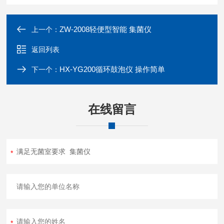
ZW-2008轻便型智能 集菌仪
上一个：
返回列表
HX-YG200循环鼓泡仪 操作简单
下一个：
在线留言