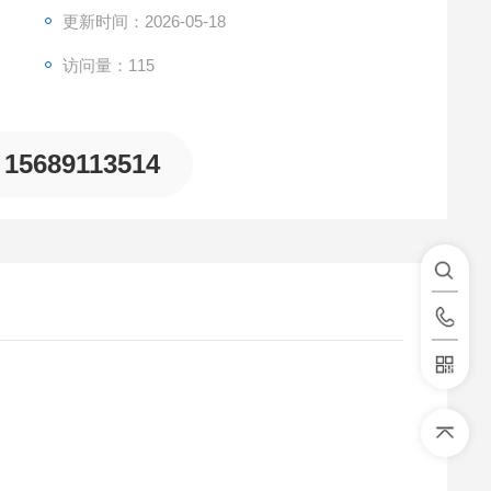
更新时间：2026-05-18
访问量：115
15689113514