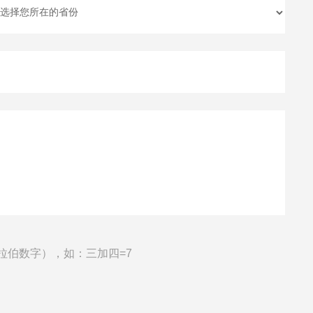
拉伯数字），如：三加四=7