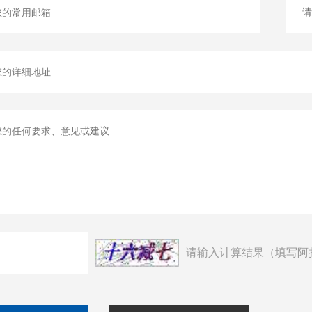
请输入计算结果（填写阿