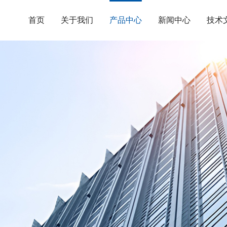
首页
关于我们
产品中心
新闻中心
技术