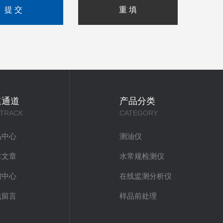
速通道
产品分类
 TRACK
CATEGORY
品中心
测油仪
术文章
水常规检测仪
闻中心
在线监测分析仪
线留言
样品前处理