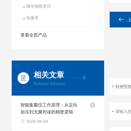
微生物限度仪
风量罩
查看全部产品
相关文章
Related Articles
智能集菌仪工作原理：从定向
加压到无菌判读的精密逻辑
2026-08-04