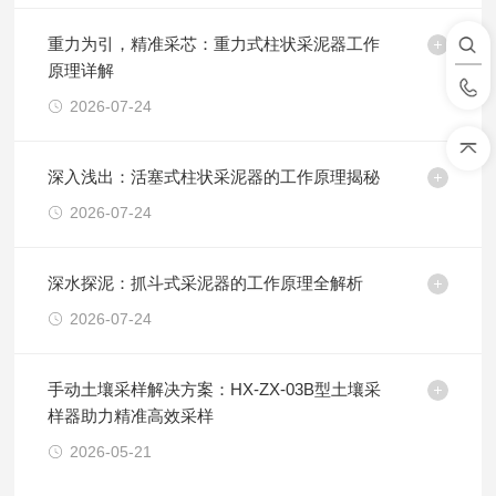
重力为引，精准采芯：重力式柱状采泥器工作
原理详解
2026-07-24
深入浅出：活塞式柱状采泥器的工作原理揭秘
2026-07-24
深水探泥：抓斗式采泥器的工作原理全解析
2026-07-24
手动土壤采样解决方案：HX-ZX-03B型土壤采
样器助力精准高效采样
2026-05-21