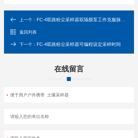
FC-4双路粉尘采样器双隔膜泵工作克服脉冲气流
上一个：
返回列表
FC-4双路粉尘采样器可编程设定采样时间
下一个：
在线留言