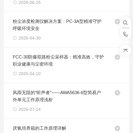
2026-06-25
粉尘浓度检测仪解决方案：PC-3A型精准守护
呼吸环境安全
2026-04-30
FCC-30防爆双路粉尘采样器：精准高效，守护
职业健康与尘密环境
2026-04-10
风雨无阻的“听声者”——AWA5636-6型简易户
外单元工作原理浅析
2026-07-14
厌氧培养箱的工作原理详解