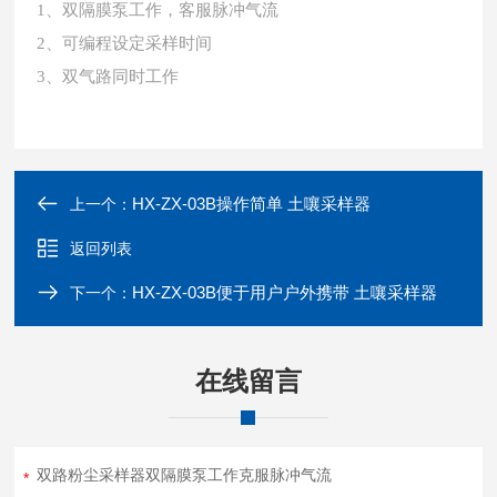
1、双隔膜泵工作，客服脉冲气流
2、可编程设定采样时间
3、双气路同时工作
HX-ZX-03B操作简单 土嚷采样器
上一个：
返回列表
HX-ZX-03B便于用户户外携带 土嚷采样器
下一个：
在线留言