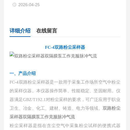
2026-04-25
详细介绍
在线留言
FC-4双路粉尘采样器
一、
产品介绍
FC-4双路粉尘采样器是一款用于采集工作场所空气中粉尘
的采样仪器。本仪器操作简单、性能稳定、坚固耐用。仪
器满足GBZ/T192.1对粉尘采样的要求，可广泛应用于职业
卫生、冶金、化工、建材、铸造、电力等领域。
双路粉尘
采样器双隔膜泵工作克服脉冲气流
粉尘采样器是指在含尘空气中采集粉尘试样的便携式器