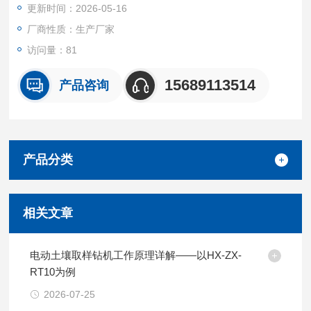
更新时间：2026-05-16
厂商性质：生产厂家
访问量：81
15689113514
产品咨询
产品分类
相关文章
电动土壤取样钻机工作原理详解——以HX-ZX-
RT10为例
2026-07-25