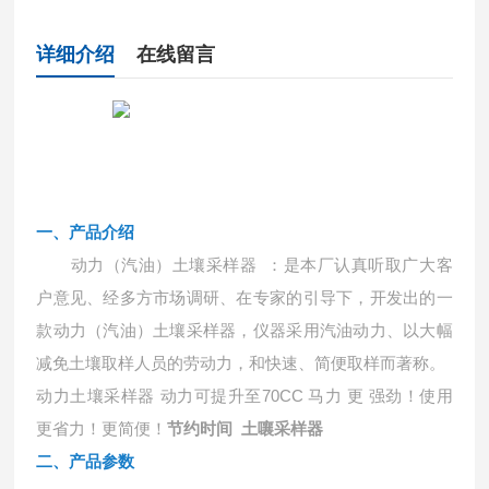
详细介绍
在线留言
一、
产品介绍
动力（汽油）土壤采样器
：是本厂认真听取广大客
户意见、经多方市场调研、在专家的引导下，开发出的一
款动力（汽油）土壤采样器，仪器采用汽油动力、以大幅
减免土壤取样人员的劳动力，和快速、简便取样而著称。
动力土壤采样器
动力可提升至
70CC 马力 更 强劲！使用
更省力！更简便！
节约时间 土嚷采样器
二、
产品参数