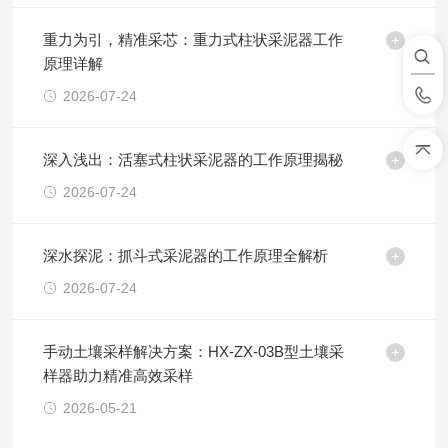
重力为引，精准采芯：重力式柱状采泥器工作
原理详解
2026-07-24
深入浅出：活塞式柱状采泥器的工作原理揭秘
2026-07-24
深水探泥：抓斗式采泥器的工作原理全解析
2026-07-24
手动土壤采样解决方案：HX-ZX-03B型土壤采
样器助力精准高效采样
2026-05-21