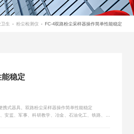
业卫生
-
粉尘检测仪
- FC-4双路粉尘采样器操作简单性能稳定
性能稳定
便携式器具。双路粉尘采样器操作简单性能稳定
护、安监、军事、科研教学、冶金、石油化工、铁路、建
班组工作场所内空气中粉尘平均浓度。
个体粉尘采样器和防爆粉尘采样器。