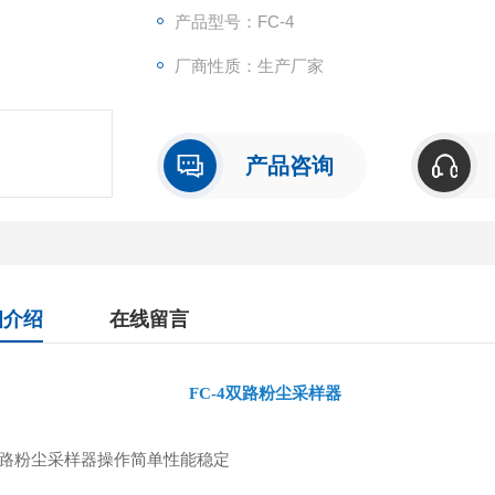
产品型号：FC-4
厂商性质：生产厂家
产品咨询
细介绍
在线留言
C-4双路粉尘采样器