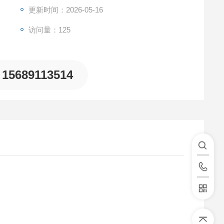
更新时间：2026-05-16
访问量：125
15689113514