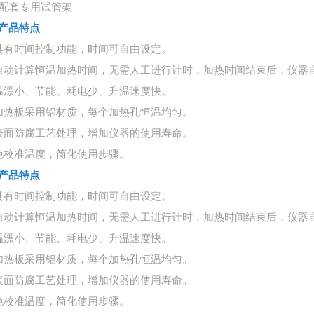
、配套专用试管架
产品特点
具有时间控制功能，时间可自由设定。
自动计算恒温加热时间，无需人工进行计时，加热时间结束后，仪器
温漂小、节能、耗电少、升温速度快。
加热板采用铝材质，每个加热孔恒温均匀。
表面防腐工艺处理，增加仪器的使用寿命。
免校准温度，简化使用步骤。
产品特点
具有时间控制功能，时间可自由设定。
自动计算恒温加热时间，无需人工进行计时，加热时间结束后，仪器
温漂小、节能、耗电少、升温速度快。
加热板采用铝材质，每个加热孔恒温均匀。
表面防腐工艺处理，增加仪器的使用寿命。
免校准温度，简化使用步骤。