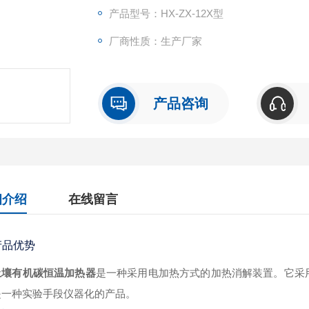
产品型号：HX-ZX-12X型
厂商性质：生产厂家
产品咨询
细介绍
在线留言
产品优势
土壤有机碳恒温加热器
是一种采用电加热方式的加热消解装置。它采用
是一种实验手段仪器化的产品。