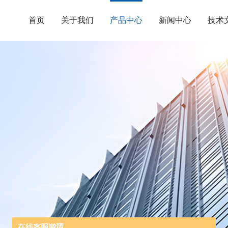
首页
关于我们
产品中心
新闻中心
技术