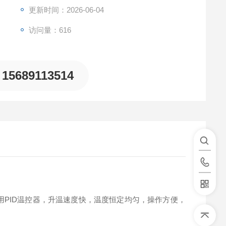
更新时间：2026-06-04
访问量：616
15689113514
PID温控器，升温速度快，温度恒定均匀，操作方便，