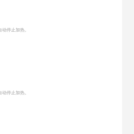
自动停止加热。
自动停止加热。