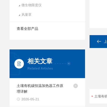
微生物限度仪
风量罩
查看全部产品
相关文章
Related Articles
土壤有机碳恒温加热器工作原
理详解
2026-05-21