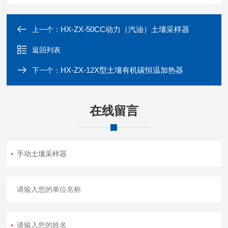
HX-ZX-50CC动力（汽油）土壤采样器
上一个：
返回列表
HX-ZX-12X型土壤有机碳恒温加热器
下一个：
在线留言