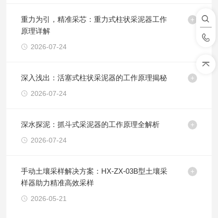
重力为引，精准采芯：重力式柱状采泥器工作
原理详解
2026-07-24
深入浅出：活塞式柱状采泥器的工作原理揭秘
2026-07-24
深水探泥：抓斗式采泥器的工作原理全解析
2026-07-24
手动土壤采样解决方案：HX-ZX-03B型土壤采
样器助力精准高效采样
2026-05-21