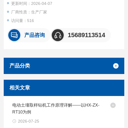
更新时间：2026-04-07
厂商性质：生产厂家
访问量：516
15689113514
产品咨询
产品分类
相关文章
电动土壤取样钻机工作原理详解——以HX-ZX-
RT10为例
2026-07-25