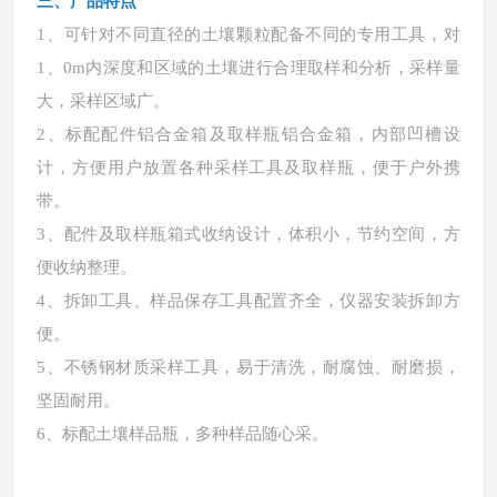
三、产品特点
1、可针对不同直径的土壤颗粒配备不同的专用工具，对
1、0m内深度和区域的土壤进行合理取样和分析，采样量
大，采样区域广。
2、标配配件铝合金箱及取样瓶铝合金箱，内部凹槽设
计，方便用户放置各种采样工具及取样瓶，便于户外携
带。
3、配件及取样瓶箱式收纳设计，体积小，节约空间，方
便收纳整理。
4、拆卸工具、样品保存工具配置齐全，仪器安装拆卸方
便。
5、不锈钢材质采样工具，易于清洗，耐腐蚀、耐磨损，
坚固耐用。
6、标配土壤样品瓶，多种样品随心采。