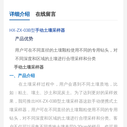
详细介绍
在线留言
HX-ZX-03B型
手动土壤采样器
产品优势
用户可在不同直径的土壤颗粒使用不同的专用钻头，对
不同深度和区域的土壤进行合理采样和分类
手动土壤采样器
一、
产品介绍
在土壤采样过程中，用户会遇到不同土壤质地，比
如：粘土、壤土、沙土和泥炭土。为了达到更好的采样效
果，我司推出
HX-ZX-03B型土壤采样器这款手动便携式土
壤采样器，用户可在不同直径的土壤颗粒使用不同的专用
钻头，对不同深度和区域的土壤进行合理采样和分类。客
户不仅可以采集不同质地土壤表层0-20cm的样品，也可用