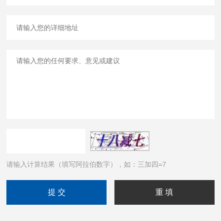
请输入计算结果（填写阿拉伯数字），如：三加四=7