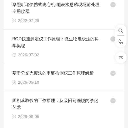
华熙昕瑞便携式离心机-地表水总磷现场前处理
专用仪器
2022-07-29
BOD快速测定仪工作原理：微生物电极法的科
学奥秘
2026-07-02
基于分光光度法的甲醛检测仪工作原理解析
2026-05-18
固相萃取仪的工作原理：从吸附到洗脱的净化
艺术
2026-06-05