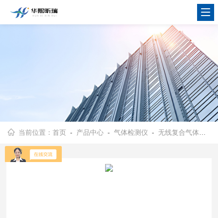
当前位置：
首页
-
产品中心
-
气体检测仪
-
无线复合气体检测仪