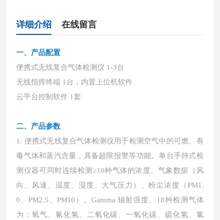
详细介绍
在线留言
一、产品配置
便携式无线复合气体检测仪
1-3台
无线指挥终端
1台，内置上位机软件
云平台控制软件
1套
二、产品参数
1. 便携式无线复合气体检测仪用于检测空气中的可燃、有
毒气体和蒸汽含量，具备超限报警等功能。单台手持式检
测仪器可同时连续检测≥10种气体的浓度、气象数据（风
向、风速、温度、湿度、大气压力）、粉尘浓度（PM1.
0、PM2.5、PM10）、Gamma 辐射强度。18种检测气体
为：氧气、氰化氢、二氧化碳、一氧化碳、硫化氢、氯