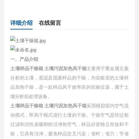
详细介绍
在线留言
一、产品介绍
土壤样品干燥箱 土壤污泥加热风干箱
主要用于重金属元素
分析的土壤，底泥及固废样品的干燥，为实验室的土壤样
品加热干燥，是一款样品风干效率高的实验仪器，属于土
壤分析前处理设备。
土壤样品干燥箱 土壤污泥加热风干箱
采用模拟室内空气流
动模式，即风干模式进行土壤的干燥。干燥空气是经过粗
过滤和活性炭吸附的洁净热空气，样品分室独立存放和干
燥，它具有洁净，避免样品交叉污染；省时；省力；节省