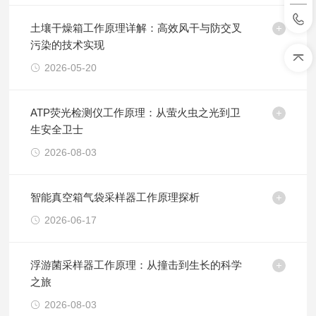
土壤干燥箱工作原理详解：高效风干与防交叉
污染的技术实现
2026-05-20
ATP荧光检测仪工作原理：从萤火虫之光到卫
生安全卫士
2026-08-03
智能真空箱气袋采样器工作原理探析
2026-06-17
浮游菌采样器工作原理：从撞击到生长的科学
之旅
2026-08-03