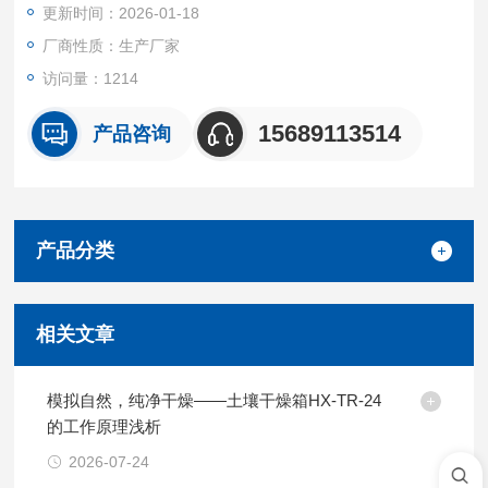
更新时间：2026-01-18
厂商性质：生产厂家
访问量：1214
15689113514
产品咨询
产品分类
相关文章
模拟自然，纯净干燥——土壤干燥箱HX-TR-24
的工作原理浅析
2026-07-24