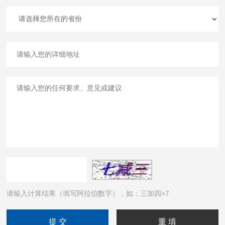
请输入计算结果（填写阿拉伯数字），如：三加四=7