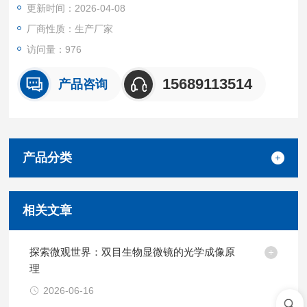
更新时间：2026-04-08
厂商性质：生产厂家
访问量：976
15689113514
产品咨询
产品分类
相关文章
探索微观世界：双目生物显微镜的光学成像原
理
2026-06-16