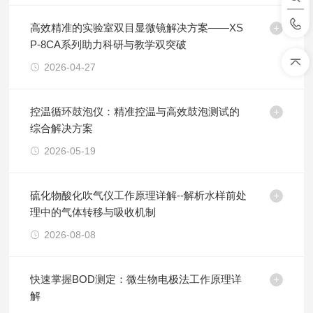
高效精准的实验室双目显微镜解决方案——XS
P-8CA系列助力科研与教学双突破
2026-04-27
控温循环鼓泡仪：精准控温与高效鼓泡测试的
综合解决方案
2026-05-19
硫化物酸化吹气仪工作原理详解--解析水样前处
理中的气体转移与吸收机制
2026-08-08
快速掌握BOD测定：微生物电极法工作原理详
解