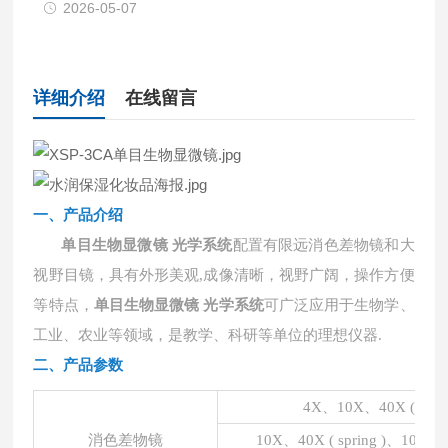
2026-05-07
详细介绍
在线留言
一、
产品介绍
单目生物显微镜 光学系统
配置有限远消色差物镜和大
视野目镜，具有外形美观,成像清晰，视野广阔，操作方便
等特点，
单目生物显微镜 光学系统
可广泛应用于生物学、
工业、农业等领域，是教学、科研等单位的理想仪器.
二、产品参数
4X、10X、40X ( sprin
消色差物镜
10X、40X ( spring )、100X(