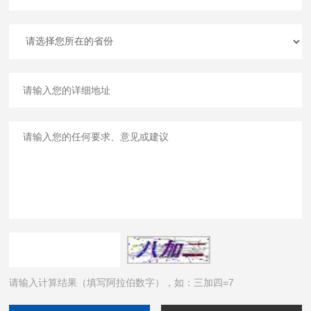
请输入计算结果（填写阿拉伯数字），如：三加四=7