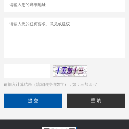
请输入计算结果（填写阿拉伯数字），如：三加四=7