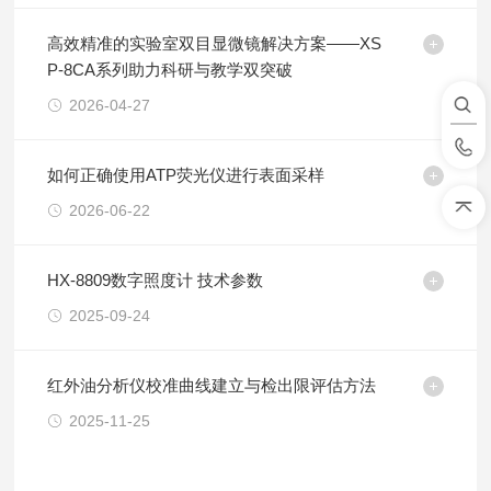
高效精准的实验室双目显微镜解决方案——XS
P-8CA系列助力科研与教学双突破
2026-04-27
如何正确使用ATP荧光仪进行表面采样
2026-06-22
HX-8809数字照度计 技术参数
2025-09-24
红外油分析仪校准曲线建立与检出限评估方法
2025-11-25