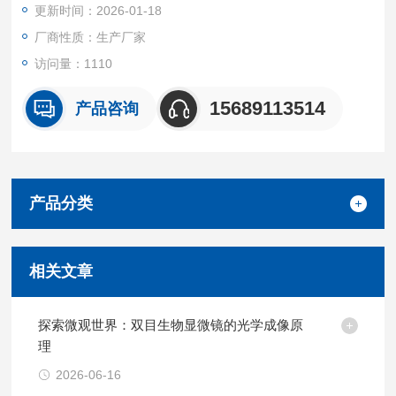
更新时间：2026-01-18
厂商性质：生产厂家
访问量：1110
15689113514
产品咨询
产品分类
相关文章
探索微观世界：双目生物显微镜的光学成像原
理
2026-06-16