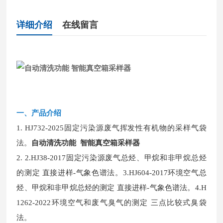
详细介绍
在线留言
一、
产品介绍
1.
HJ732-2025固定污染源废气挥发性有机物的采样气袋
法。
自动清洗功能 智能真空箱采样器
2.
2.HJ38-2017固定污染源废气总烃、甲烷和非甲烷总烃
的测定 直接进样-气象色谱法。3.HJ604-2017环境空气总
烃、甲烷和非甲烷总烃的测定 直接进样-气象色谱法。4.H
1262-2022环境空气和废气臭气的测定 三点比较式臭袋
法。