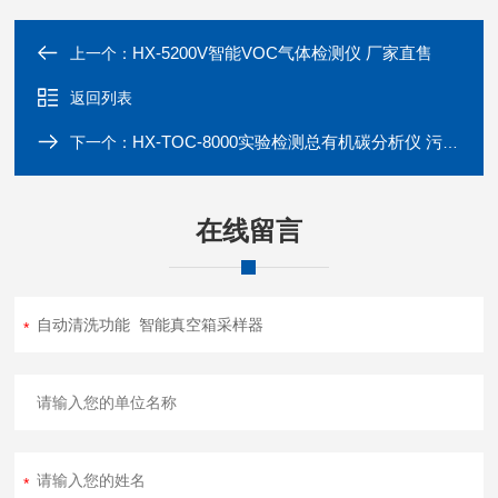
HX-5200V智能VOC气体检测仪 厂家直售
上一个：
返回列表
HX-TOC-8000实验检测总有机碳分析仪 污水TOC检测仪
下一个：
在线留言