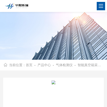
当前位置：
首页
-
产品中心
-
气体检测仪
-
智能真空箱采样器