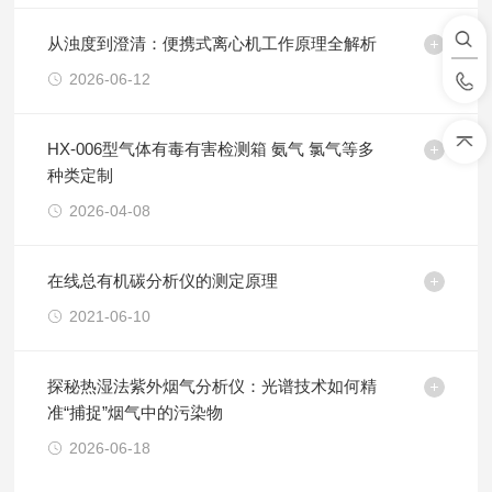
从浊度到澄清：便携式离心机工作原理全解析
2026-06-12
HX-006型气体有毒有害检测箱 氨气 氯气等多
种类定制
2026-04-08
在线总有机碳分析仪的测定原理
2021-06-10
探秘热湿法紫外烟气分析仪：光谱技术如何精
准“捕捉”烟气中的污染物
2026-06-18