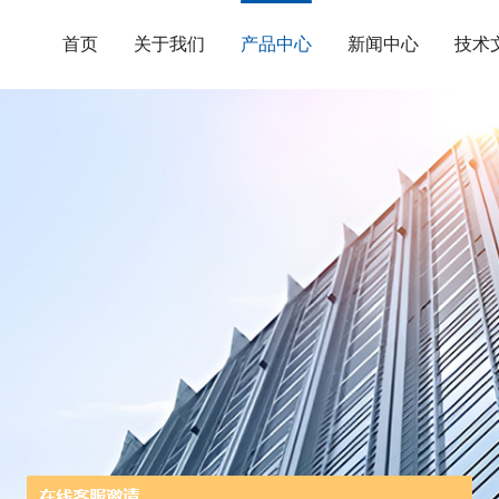
首页
关于我们
产品中心
新闻中心
技术