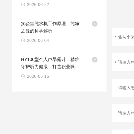
2026-06-22
实验室纯水机工作原理：纯净
之源的科学解析
2026-06-04
HY106型个人声暴露计：精准
守护听力健康，打造职业噪声
监测解决方案
2026-05-15