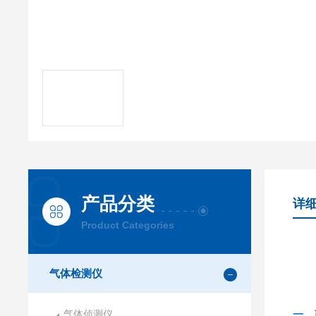
产品分类
详
Product Categories
气体检测仪
气体侦测仪
一、