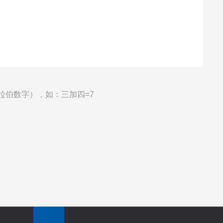
拉伯数字），如：三加四=7