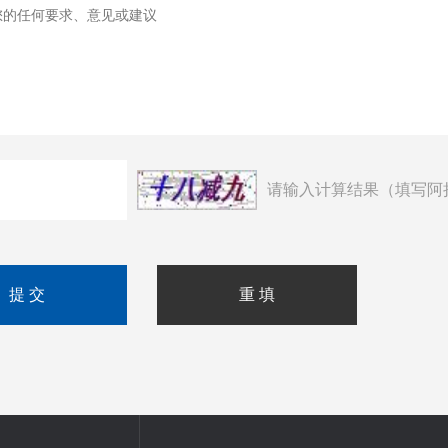
请输入计算结果（填写阿