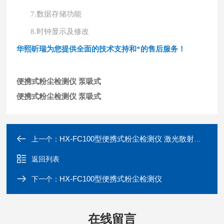
7.
数据存储功能
8.
时钟显示及修改
华熙昕瑞为您提供全面的技术支持和*的售后服务！
便携式粉尘检测仪 泵吸式
便携式粉尘检测仪 泵吸式
HX-FC100型便携式粉尘检测仪 激光散射原理
上一个：
返回列表
HX-FC100型便携式粉尘检测仪
下一个：
在线留言