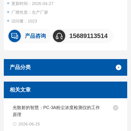
更新时间：2026-04-27
厂商性质：生产厂家
访问量：1023
15689113514
产品咨询
产品分类
相关文章
光散射的智慧：PC-3A粉尘浓度检测仪的工作
原理
2026-06-25