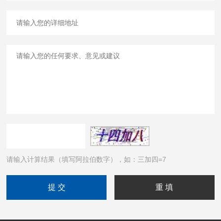
请输入计算结果（填写阿拉伯数字），如：三加四=7