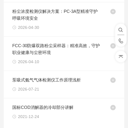
粉尘浓度检测仪解决方案：PC-3A型精准守护
呼吸环境安全
2026-04-30
FCC-30防爆双路粉尘采样器：精准高效，守护
职业健康与尘密环境
2026-04-10
泵吸式氨气气体检测仪工作原理浅析
2026-07-21
国标COD消解器的冷却部分讲解
2021-12-24