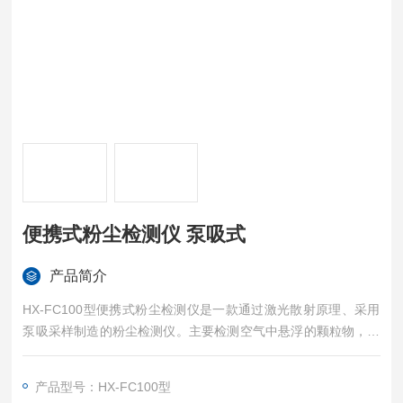
便携式粉尘检测仪 泵吸式
产品简介
HX-FC100型便携式粉尘检测仪是一款通过激光散射原理、采用
泵吸采样制造的粉尘检测仪。主要检测空气中悬浮的颗粒物，数
据输出为浓度重量模式。便携式粉尘检测仪 泵吸式
产品型号：HX-FC100型