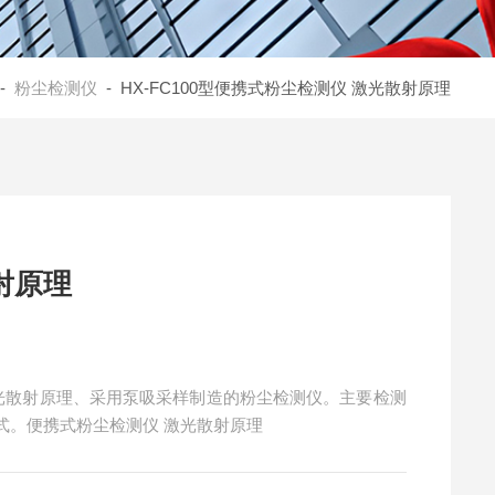
-
粉尘检测仪
- HX-FC100型便携式粉尘检测仪 激光散射原理
射原理
过激光散射原理、采用泵吸采样制造的粉尘检测仪。主要检测
式。便携式粉尘检测仪 激光散射原理