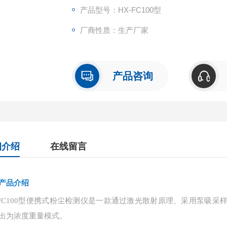
产品型号：HX-FC100型
厂商性质：生产厂家
产品咨询
细介绍
在线留言
产品介绍
-FC100型便携式粉尘检测仪是一款通过激光散射原理、采用泵吸
出为浓度重量模式。