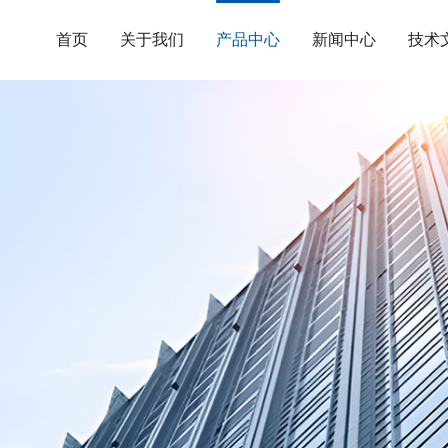
首页
关于我们
产品中心
新闻中心
技术