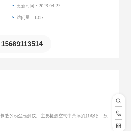
更新时间：2026-04-27
访问量：1017
15689113514
采样制造的粉尘检测仪。主要检测空气中悬浮的颗粒物，数