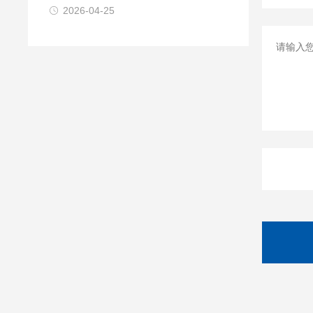
2026-04-25