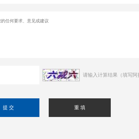
请输入计算结果（填写阿