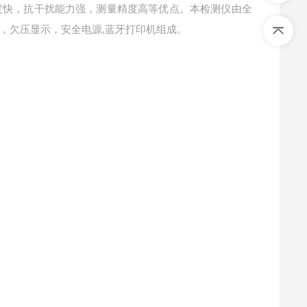
度快，抗干扰能力强，测量精度高等优点。本检测仪由全
，欠压显示，安全电源
,蓝牙打印机组成。