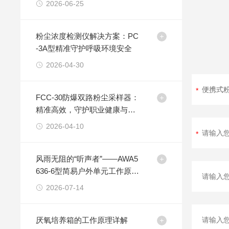
2026-06-25
粉尘浓度检测仪解决方案：PC
-3A型精准守护呼吸环境安全
2026-04-30
FCC-30防爆双路粉尘采样器：
精准高效，守护职业健康与尘
密环境
2026-04-10
风雨无阻的“听声者”——AWA5
636-6型简易户外单元工作原理
浅析
2026-07-14
厌氧培养箱的工作原理详解