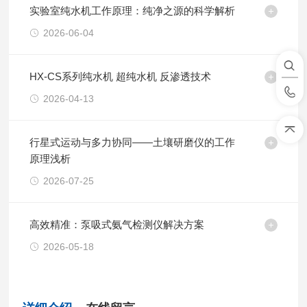
实验室纯水机工作原理：纯净之源的科学解析
2026-06-04
HX-CS系列纯水机 超纯水机 反渗透技术
2026-04-13
行星式运动与多力协同——土壤研磨仪的工作
原理浅析
2026-07-25
高效精准：泵吸式氨气检测仪解决方案
2026-05-18