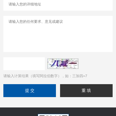
请输入计算结果（填写阿拉伯数字），如：三加四=7