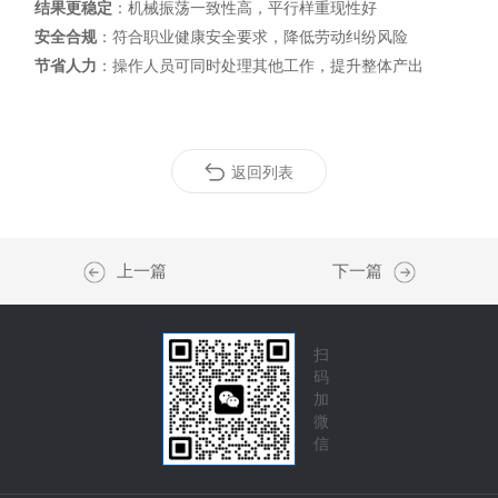
结果更稳定
：机械振荡一致性高，平行样重现性好
安全合规
：符合职业健康安全要求，降低劳动纠纷风险
节省人力
：操作人员可同时处理其他工作，提升整体产出
返回列表
上一篇
下一篇
扫
码
加
微
信