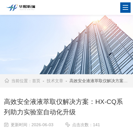
当前位置：
首页
-
技术文章
- 高效安全液液萃取仪解决方案：HX-CQ系列助力实验室自动化升级
高效安全液液萃取仪解决方案：HX-CQ系
列助力实验室自动化升级
更新时间：2026-06-03
点击次数：141