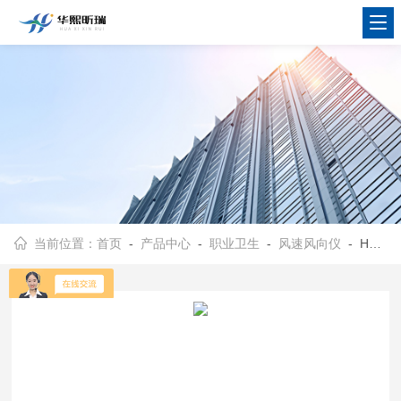
当前位置：
首页
-
产品中心
-
职业卫生
-
风速风向仪
- HX-1024风速仪 功能全