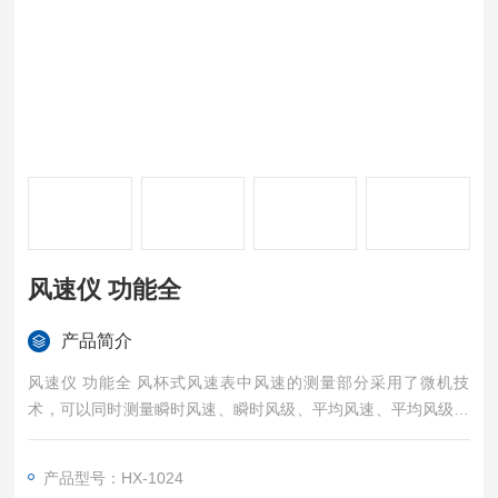
风速仪 功能全
产品简介
风速仪 功能全 风杯式风速表中风速的测量部分采用了微机技
术，可以同时测量瞬时风速、瞬时风级、平均风速、平均风级、
对应浪高等5个参数。并采取了许多降低功能的措施，大大减少
仪器的功耗，它带有数据锁存功能，便于读数。
产品型号：HX-1024