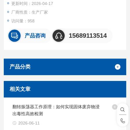
更新时间：2026-04-17
厂商性质：生产厂家
访问量：958
15689113514
产品咨询
产品分类
相关文章
翻转振荡器工作原理：如何实现固体废弃物浸
出毒性高效检测
2026-06-11