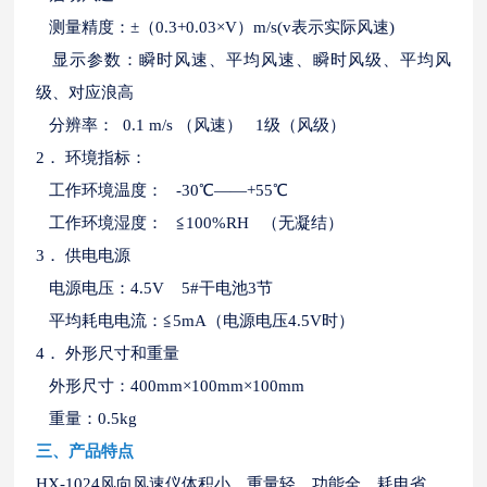
测量精度：±（0.3+0.03×V）m/s(v表示实际风速)
显示参数：瞬时风速、平均风速、瞬时风级、平均风
级、对应浪高
分辨率： 0.1 m/s （风速） 1级（风级）
2． 环境指标：
工作环境温度： -30℃——+55℃
工作环境湿度： ≦100%RH （无凝结）
3． 供电电源
电源电压：4.5V 5#干电池3节
平均耗电电流：≦5mA（电源电压4.5V时）
4． 外形尺寸和重量
外形尺寸：400mm×100mm×100mm
重量：0.5kg
三、产品特点
HX-1024风向风速仪体积小、重量轻、功能全、耗电省。