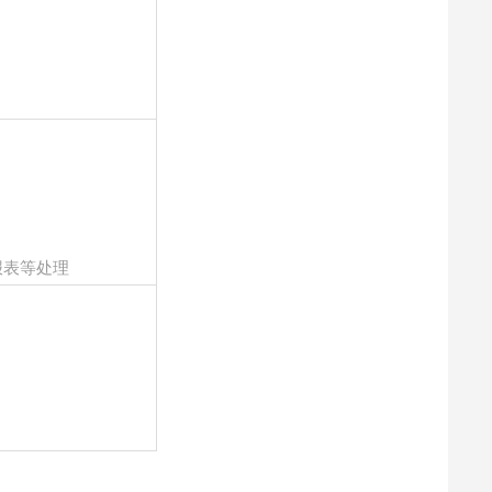
报表等处理