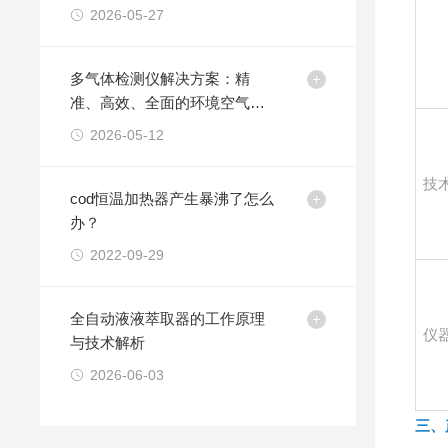
决方案
2026-05-27
多气体检测仪解决方案：精
准、高效、全面的环境空气质
量监测利器
2026-05-12
技
cod恒温加热器产生暴沸了怎么
办？
2022-09-29
全自动液液萃取器的工作原理
仪
与技术解析
2026-06-03
三、