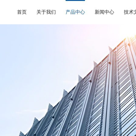
首页
关于我们
产品中心
新闻中心
技术