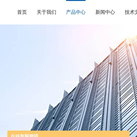
首页
关于我们
产品中心
新闻中心
技术