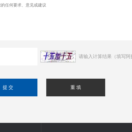
请输入计算结果（填写阿