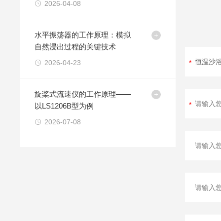
2026-04-08
水平振荡器的工作原理：模拟
自然浸出过程的关键技术
2026-04-23
旋桨式流速仪的工作原理——
以LS1206B型为例
2026-07-08