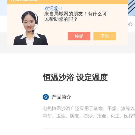
欢迎您！
来自局域网的朋友！有什么可
以帮助您的吗？
当前位置：
首页
-
产品中心
恒温沙浴 设定温度
产品简介
电热恒温沙浴广泛应用于蒸馏、干燥、浓缩