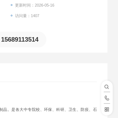
更新时间：2026-05-16
访问量：1407
15689113514
制品。是各大中专院校、环保、科研、卫生、防疫、石