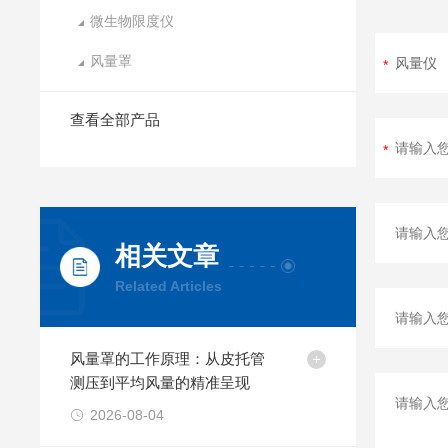
微生物限度仪
风量罩
查看全部产品
相关文章
Related Articles
风量罩的工作原理：从皮托管
测压到平均风量的精准呈现
2026-08-04