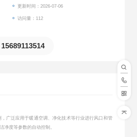
更新时间：2026-07-06
访问量：112
15689113514
测，广泛应用于暖通空调、净化技术等行业进行风口和管
洁净度等参数的自动控制。
。