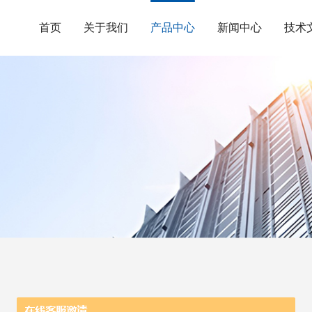
首页
关于我们
产品中心
新闻中心
技术