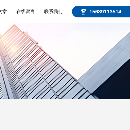
15689113514
文章
在线留言
联系我们