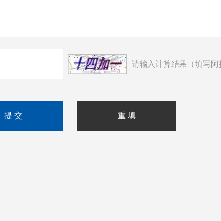
请输入计算结果（填写阿