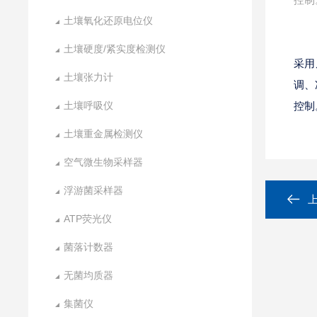
土壤氧化还原电位仪
土壤硬度/紧实度检测仪
采用
土壤张力计
调、
土壤呼吸仪
控制
土壤重金属检测仪
空气微生物采样器
浮游菌采样器
ATP荧光仪
菌落计数器
无菌均质器
集菌仪