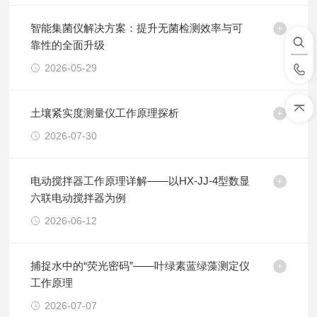
智能集菌仪解决方案：提升无菌检测效率与可
靠性的全面升级
2026-05-29
土壤紧实度测量仪工作原理探析
2026-07-30
电动搅拌器工作原理详解——以HX-JJ-4型数显
六联电动搅拌器为例
2026-06-12
捕捉水中的“荧光密码”——叶绿素蓝绿藻测定仪
工作原理
2026-07-07