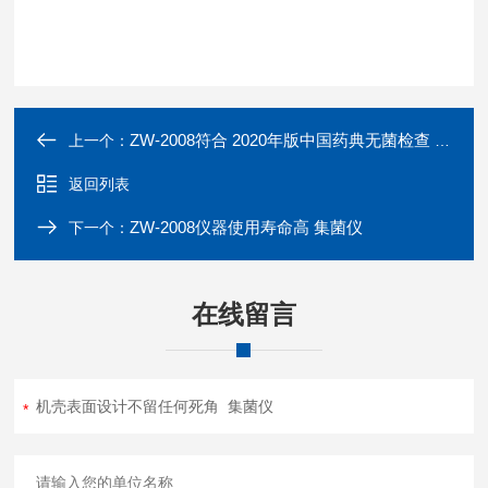
ZW-2008符合 2020年版中国药典无菌检查 集菌仪
上一个：
返回列表
ZW-2008仪器使用寿命高 集菌仪
下一个：
在线留言