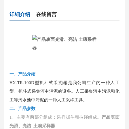
详细介绍
在线留言
一、产品介绍
HX-TR-100D型抓斗式采泥器是我公司生产的一种人工
型、抓斗式采集河中污泥的设备。人工采集河中污泥和化
工等污水池中污泥的一种人工采样工具。
二、产品参数
1、主要有两部分组成：采样抓斗和拉绳组成。
产品表面
光滑、亮洁 土嚷采样器