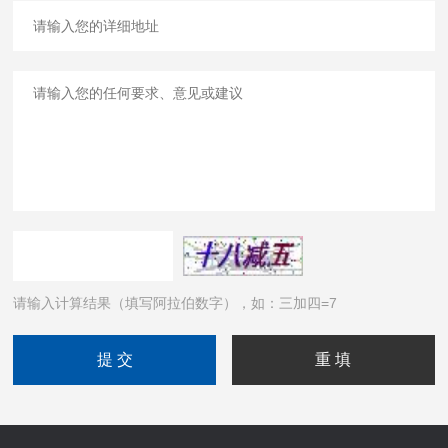
请输入计算结果（填写阿拉伯数字），如：三加四=7