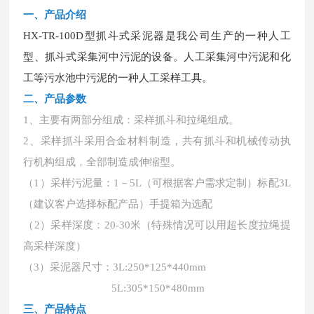
一、产品介绍
HX-TR-100D型抓斗式采泥器是我公司生产的一种人工
型、抓斗式采集河中污泥的设备。人工采集河中污泥和化
工等污水池中污泥的一种人工采样工具。
二、产品参数
1、主要有两部分组成：采样抓斗和拉绳组成。
2、采样抓斗采用合金材料制造，共有抓斗和机械传动执
行机构组成，全部制造成伸缩型。
（1）采样污泥量：1－5L
（可根据客户需求定制）标配3L
（建议客户选择标配产品）手提箱为选配
（2）采样深度：20-30米（特殊情况可以用超长度拉绳提
高采样深度）
（3）采泥器尺寸：3L:250*125*440mm
5L:305*150*480mm
三、产品特点