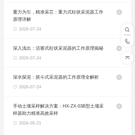
重力为引，精准采芯：重力式柱状采泥器工作
原理详解
2026-07-24
深入浅出：活塞式柱状采泥器的工作原理揭秘
2026-07-24
深水探泥：抓斗式采泥器的工作原理全解析
2026-07-24
手动土壤采样解决方案：HX-ZX-03B型土壤采
样器助力精准高效采样
2026-05-21