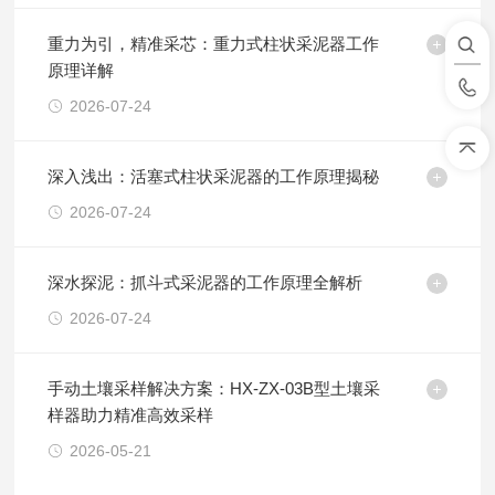
重力为引，精准采芯：重力式柱状采泥器工作
原理详解
2026-07-24
深入浅出：活塞式柱状采泥器的工作原理揭秘
2026-07-24
深水探泥：抓斗式采泥器的工作原理全解析
2026-07-24
手动土壤采样解决方案：HX-ZX-03B型土壤采
样器助力精准高效采样
2026-05-21