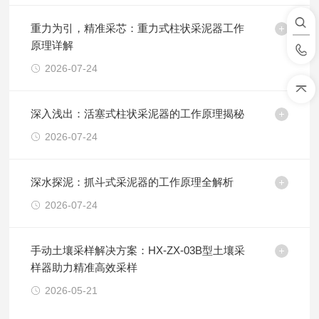
重力为引，精准采芯：重力式柱状采泥器工作
原理详解
2026-07-24
深入浅出：活塞式柱状采泥器的工作原理揭秘
2026-07-24
深水探泥：抓斗式采泥器的工作原理全解析
2026-07-24
手动土壤采样解决方案：HX-ZX-03B型土壤采
样器助力精准高效采样
2026-05-21