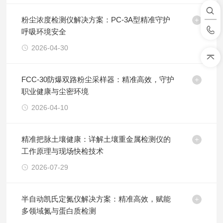
粉尘浓度检测仪解决方案：PC-3A型精准守护
呼吸环境安全
2026-04-30
FCC-30防爆双路粉尘采样器：精准高效，守护
职业健康与尘密环境
2026-04-10
精准把脉土壤健康：详解土壤重金属检测仪的
工作原理与现场快检技术
2026-07-29
半自动凯氏定氮仪解决方案：精准高效，赋能
多领域氮与蛋白质检测