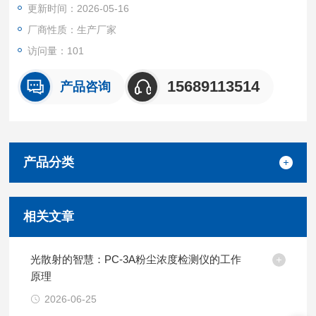
更新时间：2026-05-16
厂商性质：生产厂家
访问量：101
15689113514
产品咨询
产品分类
相关文章
光散射的智慧：PC-3A粉尘浓度检测仪的工作
原理
2026-06-25