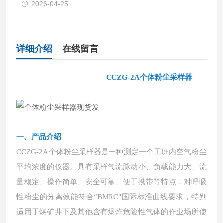
2026-04-25
详细介绍
在线留言
CCZG-2A个体粉尘采样器
一、
产品介绍
CCZG-2A个体粉尘采样器是一种测定一个工班内空气粉尘
平均浓度的仪器。具有采样气流脉动小、负载能力大、流
量稳定、操作简单、安全可靠、便于携带等特点，对呼吸
性粉尘的分离效能符合“BMRC"国际标准曲线要求，特别
适用于煤矿井下及其他含有爆炸危险性气体的作业场所使