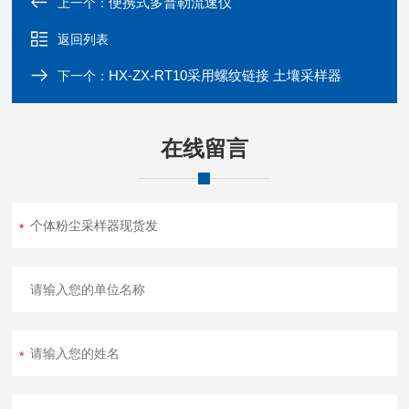
便携式多普勒流速仪
上一个：
返回列表
HX-ZX-RT10采用螺纹链接 土壤采样器
下一个：
在线留言