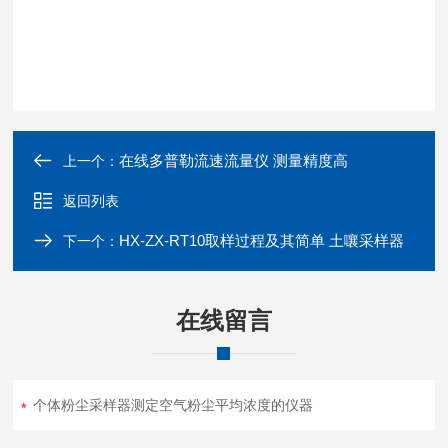
在线多普勒流速流量仪 测量精度高
上一个：
返回列表
HX-ZX-RT10取样过程及其简单 土嚷采样器
下一个：
在线留言