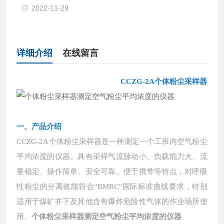
2022-11-29
详细介绍
在线留言
CCZG-2A个体粉尘采样器
一、
产品介绍
CCZG-2A个体粉尘采样器是一种测定一个工班内空气粉尘
平均浓度的仪器。具有采样气流脉动小、负载能力大、流
量稳定、操作简单、安全可靠、便于携带等特点，对呼吸
性粉尘的分离效能符合“BMRC"国际标准曲线要求，特别
适用于煤矿井下及其他含有爆炸危险性气体的作业场所使
用、
个体粉尘采样器测定空气粉尘平均浓度的仪器