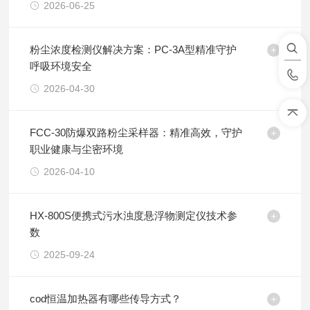
2026-06-25
粉尘浓度检测仪解决方案：PC-3A型精准守护
呼吸环境安全
2026-04-30
FCC-30防爆双路粉尘采样器：精准高效，守护
职业健康与尘密环境
2026-04-10
HX-800S便携式污水浊度悬浮物测定仪技术参
数
2025-09-24
cod恒温加热器有哪些传导方式？