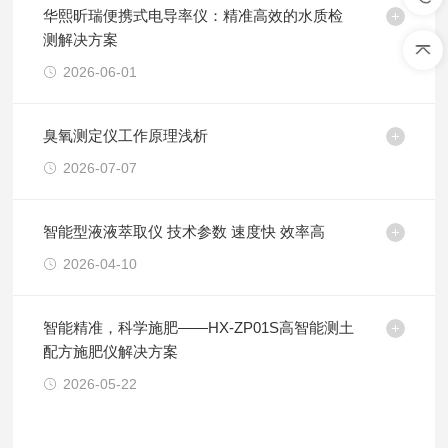
华熙昕瑞便携式电导率仪：精准高效的水质检
测解决方案
2026-06-01
臭氧测定仪工作原理浅析
2026-07-07
智能型液液萃取仪 技术参数 速度快 效率高
2026-04-10
智能精准，科学施肥——HX-ZP01S高智能测土
配方施肥仪解决方案
2026-05-22