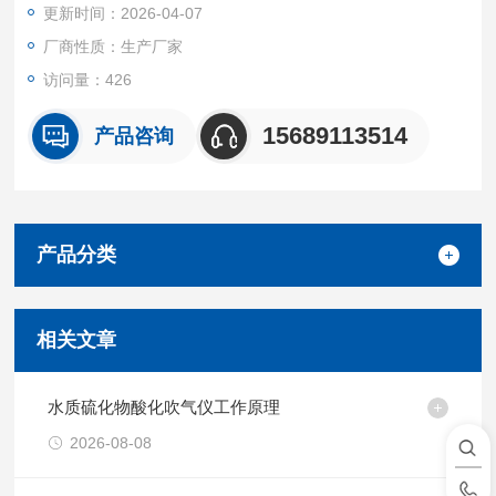
更新时间：2026-04-07
厂商性质：生产厂家
访问量：426
15689113514
产品咨询
产品分类
相关文章
水质硫化物酸化吹气仪工作原理
2026-08-08