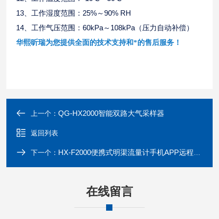
13、工作湿度范围：25%～90% RH
14、工作气压范围：60kPa～108kPa（压力自动补偿）
华熙昕瑞为您提供全面的技术支持和*的售后服务！
QG-HX2000智能双路大气采样器
上一个：
返回列表
HX-F2000便携式明渠流量计手机APP远程监控
下一个：
在线留言