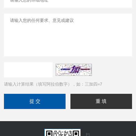
请输入计算结果（填写阿拉伯数字），如：三加四=7
扫