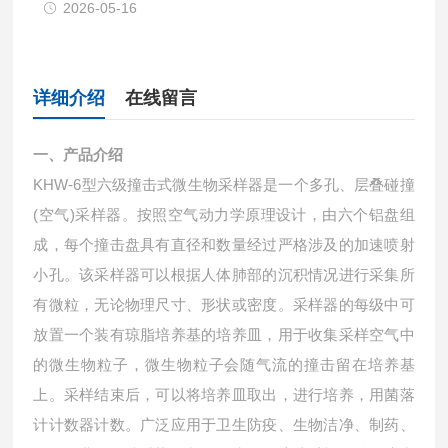
2026-05-16
详细介绍
在线留言
一、产品介绍
KHW-6型六级撞击式微生物采样器是一个多孔、层叠碰撞
(空气)采样器。按照空气动力学原理设计，由六个铝盘组
成，每个撞击盘具有直径和数量经过严格涉及的加速喷射
小孔。该采样器可以根据人体肺部的沉积情况进行采集所
有微粒，无论物理尺寸、形状或密度。采样器的每级中可
放置一个装有琼脂培养基的培养皿，用于收集采样空气中
的微生物粒子，微生物粒子会随气流的撞击留在培养基
上。采样结束后，可以将培养皿取出，进行培养，用菌落
计计数器计数。广泛应用于卫生防疫、生物洁净、制药、