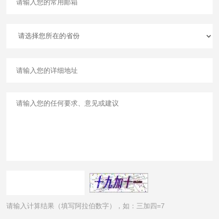
请输入计算结果（填写阿拉伯数字），如：三加四=7