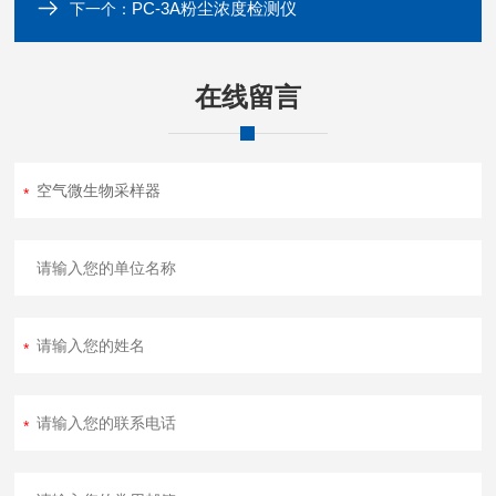
PC-3A粉尘浓度检测仪
下一个：
在线留言