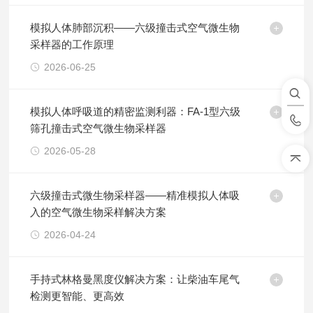
模拟人体肺部沉积——六级撞击式空气微生物
采样器的工作原理
2026-06-25
模拟人体呼吸道的精密监测利器：FA-1型六级
筛孔撞击式空气微生物采样器
2026-05-28
六级撞击式微生物采样器——精准模拟人体吸
入的空气微生物采样解决方案
2026-04-24
手持式林格曼黑度仪解决方案：让柴油车尾气
检测更智能、更高效