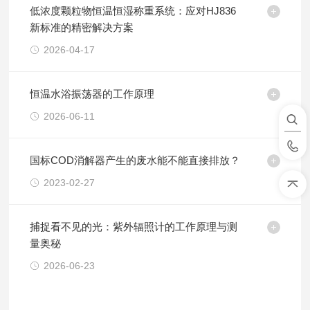
低浓度颗粒物恒温恒湿称重系统：应对HJ836
新标准的精密解决方案
2026-04-17
恒温水浴振荡器的工作原理
2026-06-11
国标COD消解器产生的废水能不能直接排放？
2023-02-27
捕捉看不见的光：紫外辐照计的工作原理与测
量奥秘
2026-06-23