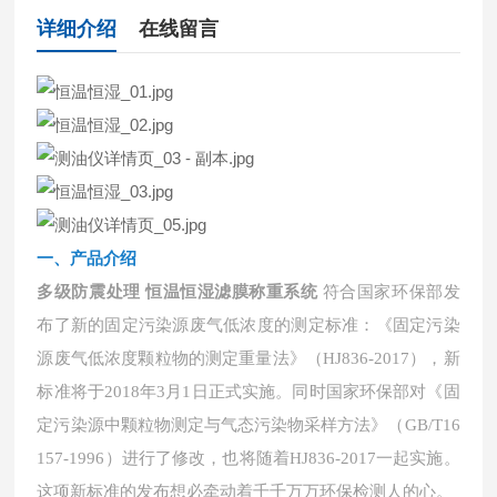
详细介绍
在线留言
一、产品介绍
多级防震处理 恒温恒湿滤膜称重系统
符合国家环保部发
布了新的固定污染源废气低浓度的测定标准：《固定污染
源废气低浓度颗粒物的测定重量法》（
HJ836-2017），新
标准将于2018年3月1日正式实施。同时国家环保部对《固
定污染源中颗粒物测定与气态污染物采样方法》（GB/T16
157-1996）进行了修改，也将随着HJ836-2017一起实施。
这项新标准的发布想必牵动着千千万万环保检测人的心。