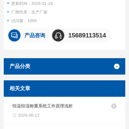
更新时间：2026-01-18
厂商性质：生产厂家
访问量：1009
15689113514
产品咨询
产品分类
相关文章
恒温恒湿称重系统工作原理浅析
2026-06-12