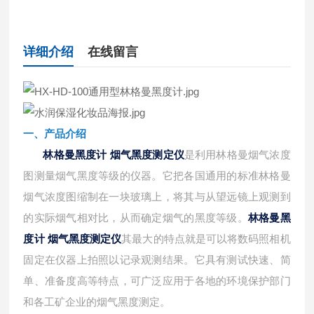
详细介绍
在线留言
一、产品介绍
林格曼黑度计 烟气黑度测定仪
是利用林格曼烟气浓度
图测量烟气黑度等级的仪器。它把各国通用的标准林格曼
烟气浓度图缩制在一块玻璃上，将其与从望远镜上观测到
林格曼黑
的实际烟气相对比，从而确定烟气的黑度等级。
度计 烟气黑度测定仪
其最大的特点就是可以将数码照相机
固定在仪器上拍照以记录观测结果。它具有测试快速、简
单、准备度高等特点，可广泛应用于各地的环境保护部门
和各工矿企业的烟气黑度测定。