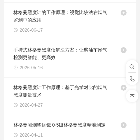
林格曼黑度计的工作原理：视觉比较法在烟气
监测中的应用
2026-06-17
手持式林格曼黑度仪解决方案：让柴油车尾气
检测更智能、更高效
2026-05-16
林格曼黑度计工作原理：基于光学对比的烟气
黑度测量技术
2026-04-27
林格曼测烟望远镜 0-5级林格曼黑度精准测定
2026-04-11