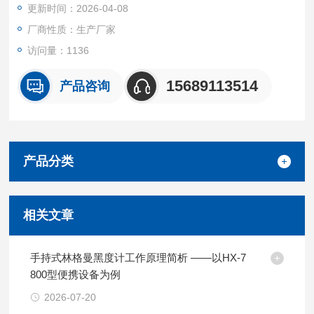
更新时间：2026-04-08
厂商性质：生产厂家
访问量：1136
15689113514
产品咨询
产品分类
相关文章
手持式林格曼黑度计工作原理简析 ——以HX-7
800型便携设备为例
2026-07-20