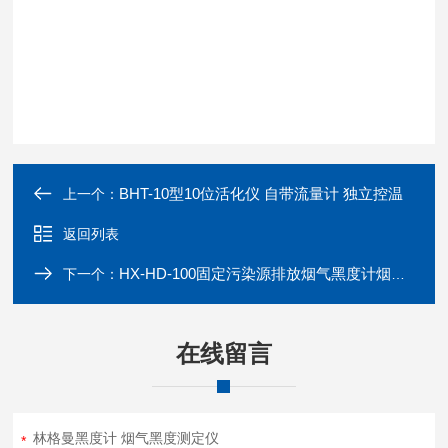
BHT-10型10位活化仪 自带流量计 独立控温
上一个：
返回列表
HX-HD-100固定污染源排放烟气黑度计烟气浓度检测
下一个：
在线留言