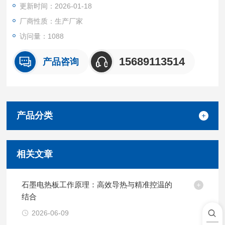
更新时间：2026-01-18
厂商性质：生产厂家
访问量：1088
15689113514
产品咨询
产品分类
相关文章
石墨电热板工作原理：高效导热与精准控温的
结合
2026-06-09