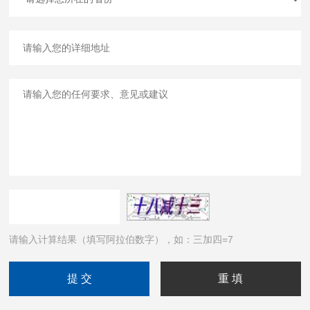
请输入计算结果（填写阿拉伯数字），如：三加四=7