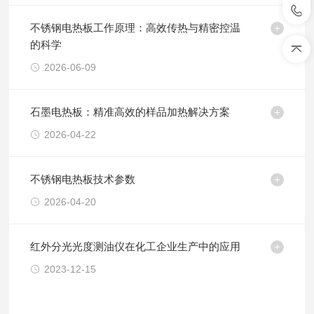
不锈钢电热板工作原理：高效传热与精密控温
的科学
2026-06-09
石墨电热板：精准高效的样品加热解决方案
2026-04-22
不锈钢电热板技术参数
2026-04-20
红外分光光度测油仪在化工企业生产中的应用
2023-12-15