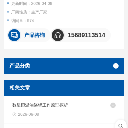
更新时间：2026-04-08
厂商性质：生产厂家
访问量：974
15689113514
产品咨询
产品分类
相关文章
数显恒温油浴锅工作原理探析
2026-06-09