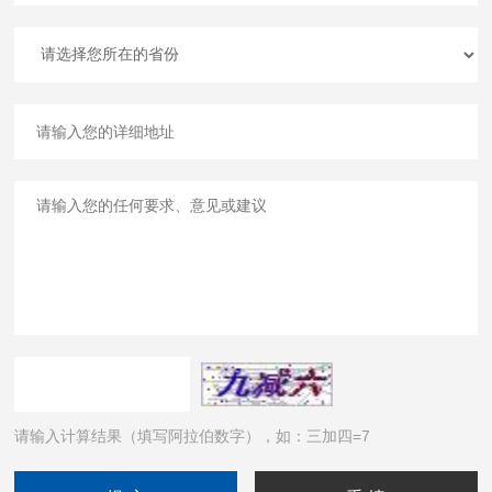
请输入计算结果（填写阿拉伯数字），如：三加四=7