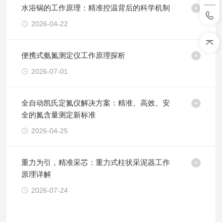
水浴锅的工作原理：精准控温背后的科学机制
2026-04-22
便携式氨氮测定仪工作原理探析
2026-07-01
全自动凯氏定氮仪解决方案：精准、高效、安
全的氮含量测定新标准
2026-04-25
重力为引，精准采芯：重力式柱状采泥器工作
原理详解
2026-07-24