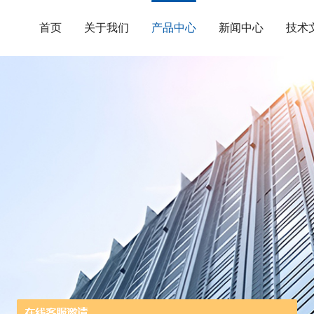
首页
关于我们
产品中心
新闻中心
技术