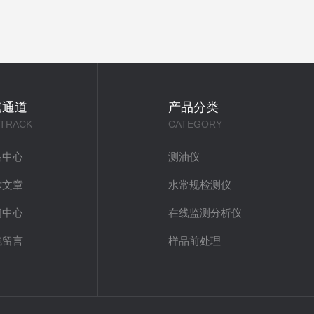
速通道
产品分类
 TRACK
CATEGORY
品中心
测油仪
术文章
水常规检测仪
闻中心
在线监测分析仪
线留言
样品前处理