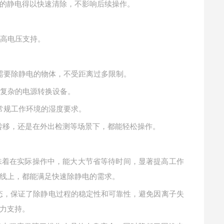
的静电得以快速清除，不影响后续操作。
的高电压支持。
至需要除静电的物体，不受距离过多限制。
额外复杂的电源转换设备。
数常规工作环境的湿度要求。
间转移，还是在外出检测等场景下，都能轻松操作。
这意味着在实际操作中，能大大节省等待时间，显著提高工作
线上，都能满足快速除静电的需求。
平衡状态，保证了除静电过程的稳定性和可靠性，避免因离子失
力支持。