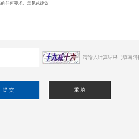
请输入计算结果（填写阿