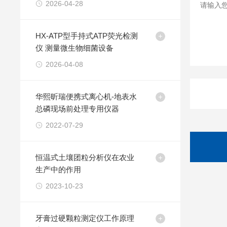
2026-04-28
HX-ATP型手持式ATP荧光检测
仪 测量微生物细菌设备
2026-04-08
华熙昕瑞便携式离心机-地表水
总磷现场前处理专用仪器
2022-07-29
恒温式土壤团粒分析仪在农业
生产中的作用
2023-10-23
牙膏过硬颗粒测定仪工作原理