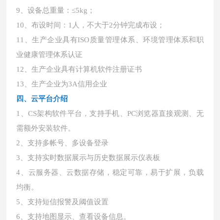
9、设备总重量：≤5kg；
10、布设时间：1人，不大于2分钟完成布设；
11、生产企业具有ISO质量管理体系、环境管理体系和职
业健康管理体系认证
12、生产企业具有计算机软件注册证书
13、生产企业为3A信用企业
四、云平台介绍
1、CS架构软件平台，支持手机、PC浏览器直接观测、无
需额外安装软件。
2、支持多帐号、多设备登录
3、支持实时数据展示与历史数据展示仪表板
4、云服务器、云数据存储，稳定可靠，易于扩展，负载
均衡。
5、支持短信报警及阈值设置
6、支持地图显示、查看设备信息。