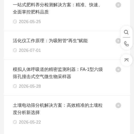
一站式肥料养分检测解决方案：精准、快速、
全面掌控肥料品质
2026-05-25
活化仪工作原理：为吸附管“再生”赋能
2026-07-01
模拟人体呼吸道的精密监测利器：FA-1型六级
筛孔撞击式空气微生物采样器
2026-05-28
土壤电动筛分机解决方案：高效精准的土壤粒
度分析新选择
2026-05-22