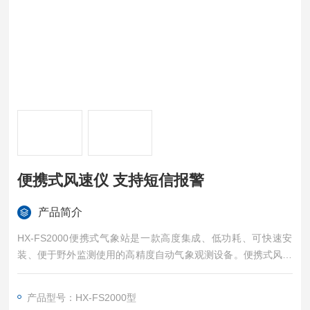
便携式风速仪 支持短信报警
产品简介
HX-FS2000便携式气象站是一款高度集成、低功耗、可快速安
装、便于野外监测使用的高精度自动气象观测设备。便携式风速
仪 支持短信报警
产品型号：HX-FS2000型