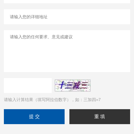
请输入计算结果（填写阿拉伯数字），如：三加四=7