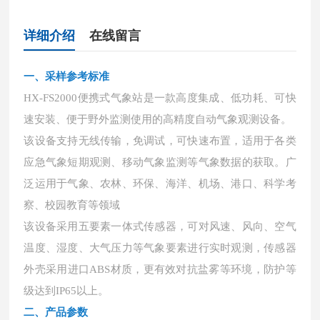
详细介绍
在线留言
一、采样参考标准
HX-FS2000便携式气象站是一款高度集成、低功耗、可快
速安装、便于野外监测使用的高精度自动气象观测设备。
该设备支持无线传输，免调试，可快速布置，适用于各类
应急气象短期观测、移动气象监测等气象数据的获取。广
泛运用于气象、农林、环保、海洋、机场、港口、科学考
察、校园教育等领域
该设备采用五要素一体式传感器，可对风速、风向、空气
温度、湿度、大气压力等气象要素进行实时观测，传感器
外壳采用进口
ABS材质，更有效对抗盐雾等环境，防护等
级达到IP65以上。
二、产品参数