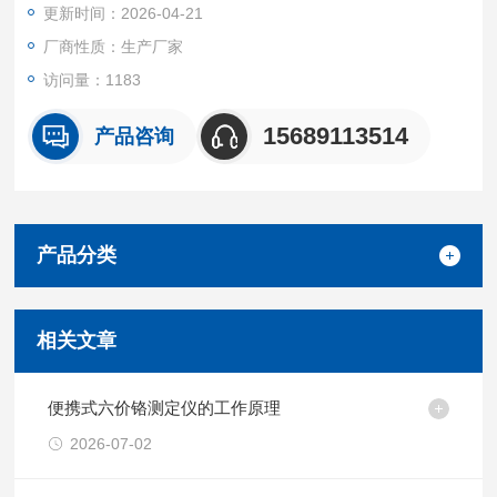
更新时间：2026-04-21
厂商性质：生产厂家
访问量：1183
15689113514
产品咨询
产品分类
相关文章
便携式六价铬测定仪的工作原理
2026-07-02