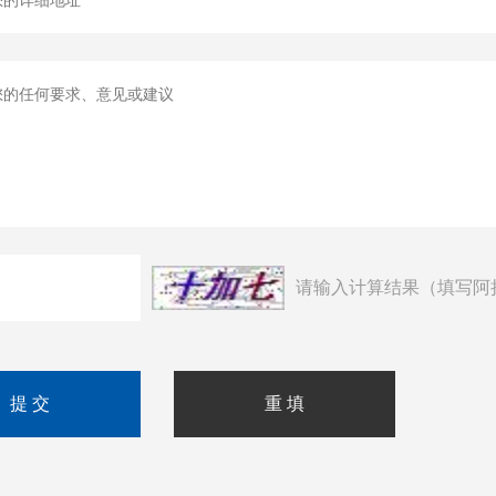
请输入计算结果（填写阿