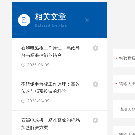
相关文章
Related Articles
石墨电热板工作原理：高效导
热与精准控温的结合
2026-06-09
不锈钢电热板工作原理：高效
传热与精密控温的科学
2026-06-09
石墨电热板：精准高效的样品
加热解决方案