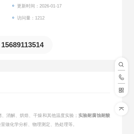
更新时间：2026-01-17
访问量：1212
15689113514
烤、消解、烘焙、干燥和其他温度实验；
实验耐腐蚀耐酸
验室做化学分析、物理测定、热处理等。