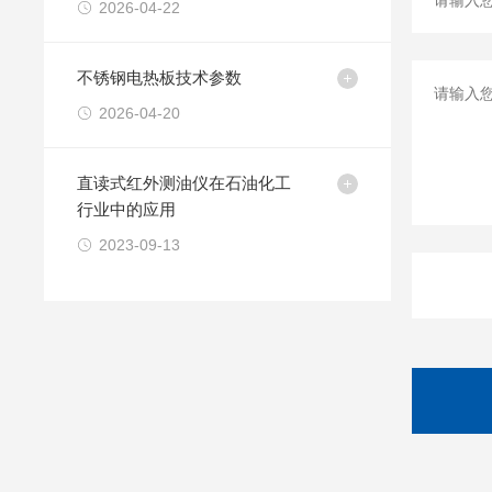
2026-04-22
不锈钢电热板技术参数
2026-04-20
直读式红外测油仪在石油化工
行业中的应用
2023-09-13