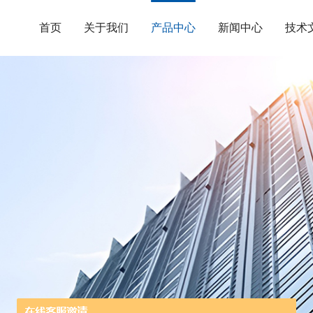
首页
关于我们
产品中心
新闻中心
技术