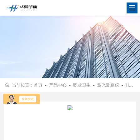
当前位置：
首页
-
产品中心
-
职业卫生
-
激光测距仪
- HX-CJ100型手持式激光测距仪