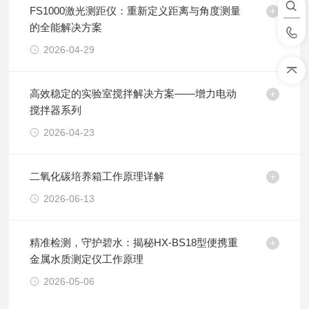
FS1000激光测距仪：重新定义距离与角度测量
的全能解决方案
2026-04-29
高效稳定的实验室搅拌解决方案——增力电动
搅拌器系列
2026-04-23
二氧化碳培养箱工作原理详解
2026-06-13
精准检测，守护碧水：揭秘HX-BS18型便携重
金属水质测定仪工作原理
2026-05-06