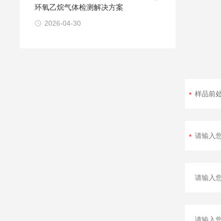
环氧乙烷气体检测解决方案
2026-04-30