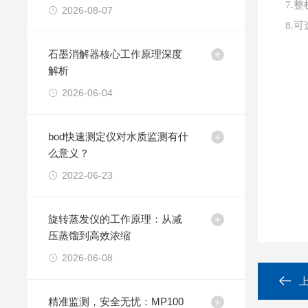
7.
2026-08-07
8.
石墨消解器核心工作原理深度
解析
2026-06-04
bod快速测定仪对水质监测有什
么意义？
2022-06-23
旋转蒸发仪的工作原理：从减
压蒸馏到高效浓缩
2026-06-08
精准监测，安全无忧：MP100