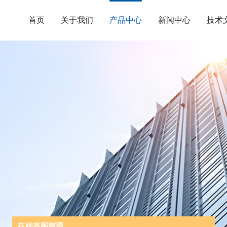
首页
关于我们
产品中心
新闻中心
技术