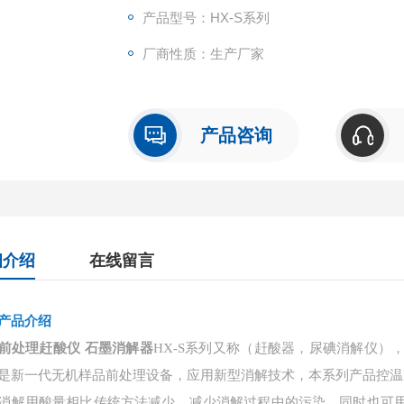
产品型号：HX-S系列
厂商性质：生产厂家
产品咨询
细介绍
在线留言
产品介绍
前处理赶酸仪 石墨消解器
HX-S系列又称（赶酸器，尿碘消解仪
是新一代无机样品前处理设备，应用新型消解技术，本系列产品控温
消解用酸量相比传统方法减少，减少消解过程中的污染，同时也可