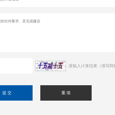
请输入计算结果（填写阿