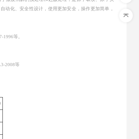
化、自动化、安全性设计，使用更加安全，操作更加简单，
17-1996等。
.3-2008等
0