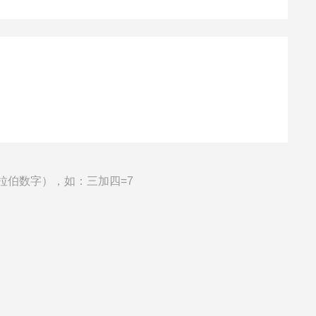
拉伯数字），如：三加四=7