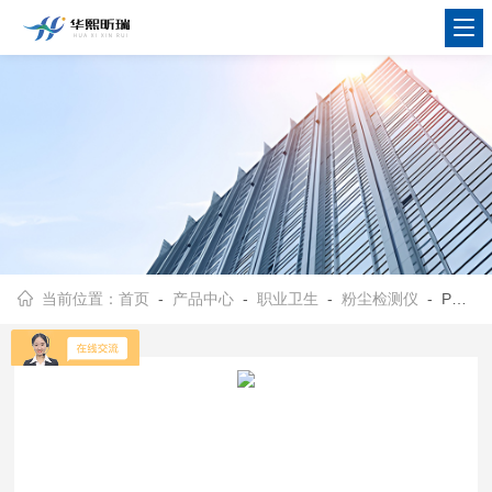
当前位置：
首页
-
产品中心
-
职业卫生
-
粉尘检测仪
- PC-3A测量数据带时间存储 粉尘检测仪