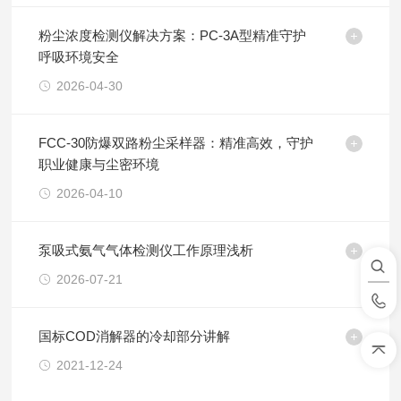
粉尘浓度检测仪解决方案：PC-3A型精准守护
呼吸环境安全
2026-04-30
FCC-30防爆双路粉尘采样器：精准高效，守护
职业健康与尘密环境
2026-04-10
泵吸式氨气气体检测仪工作原理浅析
2026-07-21
国标COD消解器的冷却部分讲解
2021-12-24