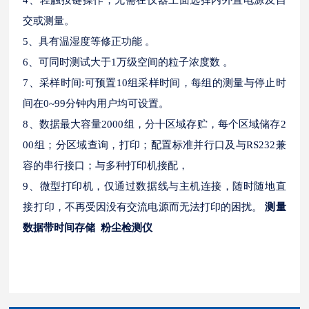
4、轻触按键操作，无需在仪器上面选择内外置电源及自
交或测量。
5、具有温湿度等修正功能 。
6、可同时测试大于1万级空间的粒子浓度数 。
7、采样时间:可预置10组采样时间，每组的测量与停止时
间在0~99分钟内用户均可设置。
8、数据最大容量2000组，分十区域存贮，每个区域储存2
00组；分区域查询，打印；配置标准并行口及与RS232兼
容的串行接口；与多种打印机接配，
9、微型打印机，仅通过数据线与主机连接，随时随地直
接打印，不再受因没有交流电源而无法打印的困扰。
测量
数据带时间存储 粉尘检测仪