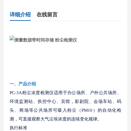
详细介绍
在线留言
一
、
产品介绍
PC-3A粉尘浓度检测仪适用于办公场所、户外公共场所、
环境监测站、疾控中心、宾馆，影剧院、会场车站、码
头、商场等公共场所可吸入粉尘（PM10）的自动化检
测，可直接观察大气尘埃浓度的连续变化规律。
执行标准