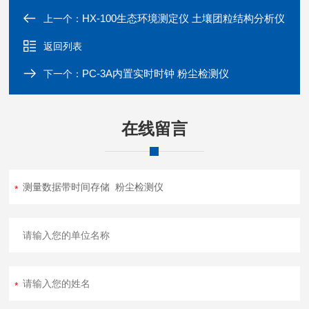
HX-100生态环境测定仪 土壤团粒结构分析仪
上一个：
返回列表
PC-3A内置实时时钟 粉尘检测仪
下一个：
在线留言