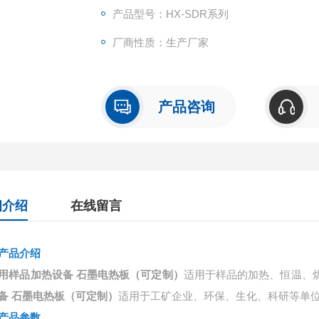
产品型号：HX-SDR系列
厂商性质：生产厂家
产品咨询
细介绍
在线留言
产品介绍
用样品加热设备 石墨电热板（可定制）
适用于样品的加热、恒温、
备 石墨电热板（可定制）
适
用于
工矿企业、环保、生化、科研等单
产品参数