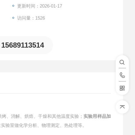
更新时间：2026-01-17
访问量：1526
15689113514
烘烤、消解、烘焙、干燥和其他温度实验；
实验用样品加
位实验室做化学分析、物理测定、热处理等。