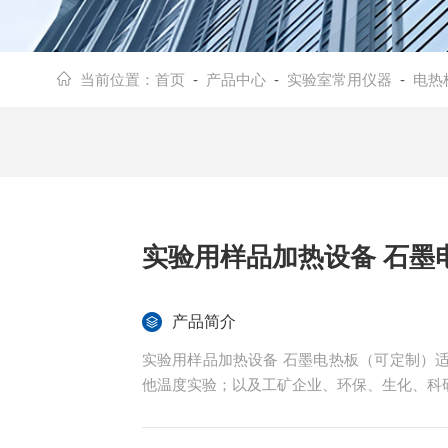
当前位置：
首页
-
产品中心
-
实验室常用仪器
-
电热
实验用样品加热设备 石墨
产品简介
实验用样品加热设备 石墨电热板（可定制）
他温度实验；以及工矿企业、环保、生化、科