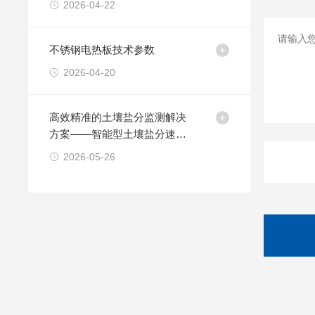
2026-04-22
不锈钢电热板技术参数
2026-04-20
高效精准的土壤盐分监测解决
方案——智能型土壤盐分速测
仪
2026-05-26