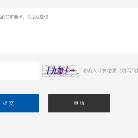
请输入计算结果（填写阿