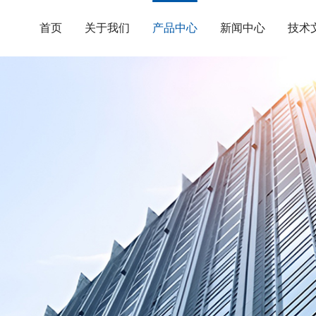
首页
关于我们
产品中心
新闻中心
技术