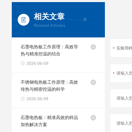
相关文章
Related Articles
石墨电热板工作原理：高效导
热与精准控温的结合
2026-06-09
不锈钢电热板工作原理：高效
传热与精密控温的科学
2026-06-09
石墨电热板：精准高效的样品
加热解决方案