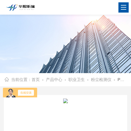
当前位置：
首页
-
产品中心
-
职业卫生
-
粉尘检测仪
- PC-3A任意设定时间周期 粉尘检测仪