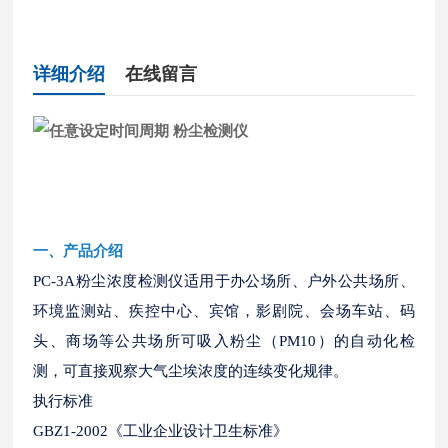
详细介绍
在线留言
一
、
产品介绍
PC-3A粉尘浓度检测仪适用于办公场所、户外公共场所、
环境监测站、疾控中心、宾馆，影剧院、会场车站、码
头、商场等公共场所可吸入粉尘（PM10）的自动化检
测，可直接观察大气尘埃浓度的连续变化规律。
执行标准
GBZ1-2002《工业企业设计卫生标准》