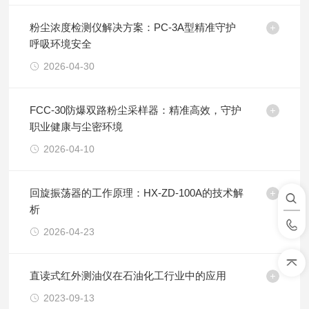
粉尘浓度检测仪解决方案：PC-3A型精准守护
呼吸环境安全
2026-04-30
FCC-30防爆双路粉尘采样器：精准高效，守护
职业健康与尘密环境
2026-04-10
回旋振荡器的工作原理：HX-ZD-100A的技术解
析
2026-04-23
直读式红外测油仪在石油化工行业中的应用
2023-09-13