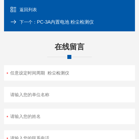
返回列表
PC-3A内置电池 粉尘检测仪
下一个：
在线留言